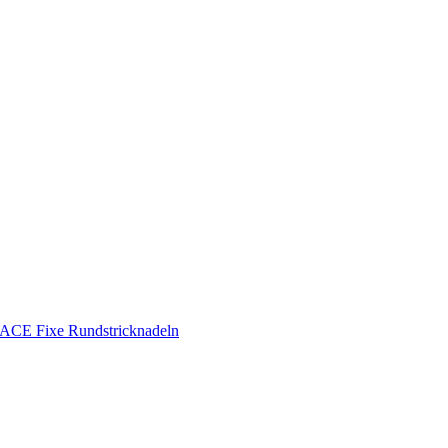
CE Fixe Rundstricknadeln