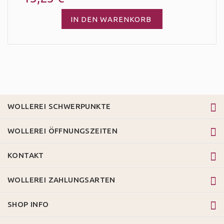
IN DEN WARENKORB
WOLLEREI SCHWERPUNKTE
WOLLEREI ÖFFNUNGSZEITEN
KONTAKT
WOLLEREI ZAHLUNGSARTEN
SHOP INFO