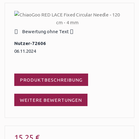
Bewertung ohne Text
Nutzer-72606
06.11.2024
PRODUKTBESCHREIBUNG
WEITERE BEWERTUNGEN
15,25 €