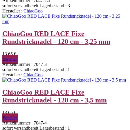
Artikelnummer : 7047-2.5
sofort versandbereit
Lagerbestand : 3
Hersteller :
ChiaoGoo
ChiaoGoo RED LACE Fixe
Rundstricknadel - 120 cm - 3,25 mm
13,65 €
Bestellen
Artikelnummer : 7047-3
sofort versandbereit
Lagerbestand : 1
Hersteller :
ChiaoGoo
ChiaoGoo RED LACE Fixe
Rundstricknadel - 120 cm - 3,5 mm
13,65 €
Bestellen
Artikelnummer : 7047-4
sofort versandbereit
Lagerbestand : 1