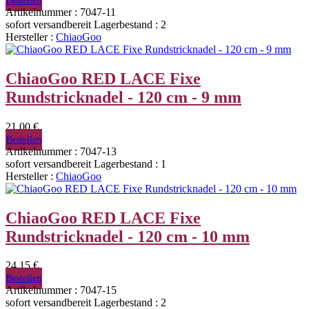
Bestellen
Artikelnummer : 7047-11
sofort versandbereit
Lagerbestand : 2
Hersteller :
ChiaoGoo
ChiaoGoo RED LACE Fixe
Rundstricknadel - 120 cm - 9 mm
21,00 €
Bestellen
Artikelnummer : 7047-13
sofort versandbereit
Lagerbestand : 1
Hersteller :
ChiaoGoo
ChiaoGoo RED LACE Fixe
Rundstricknadel - 120 cm - 10 mm
24,15 €
Bestellen
Artikelnummer : 7047-15
sofort versandbereit
Lagerbestand : 2