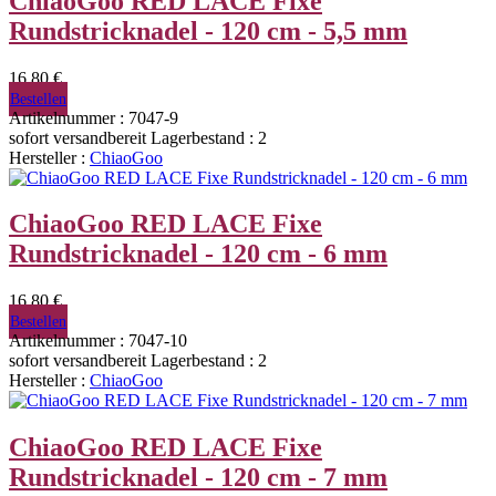
ChiaoGoo RED LACE Fixe
Rundstricknadel - 120 cm - 5,5 mm
16,80 €
Bestellen
Artikelnummer : 7047-9
sofort versandbereit
Lagerbestand : 2
Hersteller :
ChiaoGoo
ChiaoGoo RED LACE Fixe
Rundstricknadel - 120 cm - 6 mm
16,80 €
Bestellen
Artikelnummer : 7047-10
sofort versandbereit
Lagerbestand : 2
Hersteller :
ChiaoGoo
ChiaoGoo RED LACE Fixe
Rundstricknadel - 120 cm - 7 mm