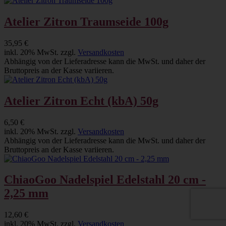
Atelier Zitron Traumseide 100g
35,95 €
inkl. 20% MwSt. zzgl.
Versandkosten
Abhängig von der Lieferadresse kann die MwSt. und daher der
Bruttopreis an der Kasse variieren.
Atelier Zitron Echt (kbA) 50g
6,50 €
inkl. 20% MwSt. zzgl.
Versandkosten
Abhängig von der Lieferadresse kann die MwSt. und daher der
Bruttopreis an der Kasse variieren.
ChiaoGoo Nadelspiel Edelstahl 20 cm -
2,25 mm
12,60 €
inkl. 20% MwSt. zzgl.
Versandkosten