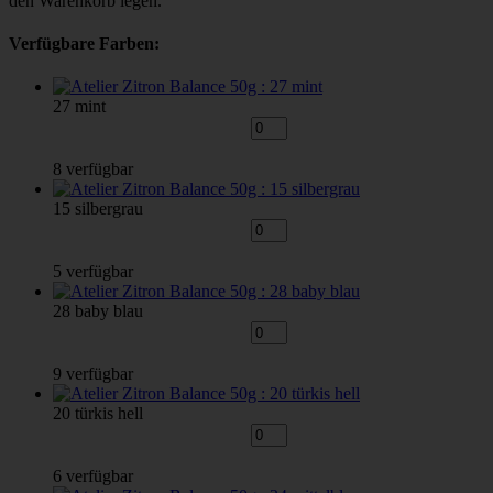
den Warenkorb legen.
Verfügbare Farben:
27 mint
8 verfügbar
15 silbergrau
5 verfügbar
28 baby blau
9 verfügbar
20 türkis hell
6 verfügbar