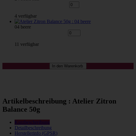
4 verfügbar
04 beere
11 verfügbar
Artikelbeschreibung : Atelier Zitron
Balance 50g
Kurzbeschreibung
Detailbeschreibung
Herstellerinfo (GPSR)