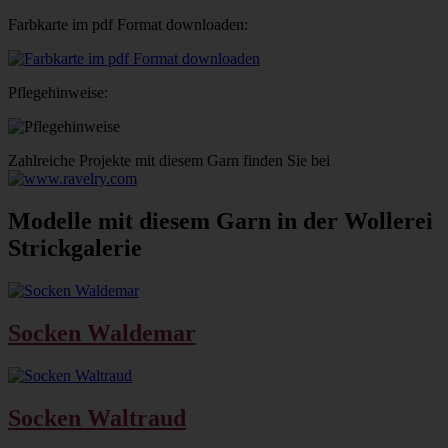
Farbkarte im pdf Format downloaden:
Pflegehinweise:
Zahlreiche Projekte mit diesem Garn finden Sie bei
Modelle mit diesem Garn in der Wollerei
Strickgalerie
Socken Waldemar
Socken Waltraud