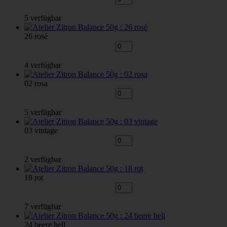
5 verfügbar
26 rosé
4 verfügbar
02 rosa
5 verfügbar
03 vintage
2 verfügbar
18 rot
7 verfügbar
24 beere hell