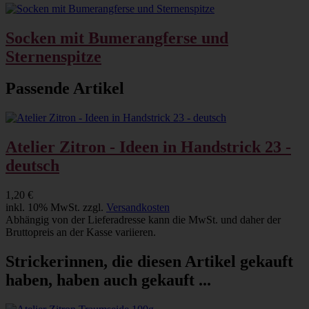
Socken mit Bumerangferse und
Sternenspitze
Passende Artikel
Atelier Zitron - Ideen in Handstrick 23 -
deutsch
1,20 €
inkl. 10% MwSt. zzgl.
Versandkosten
Abhängig von der Lieferadresse kann die MwSt. und daher der
Bruttopreis an der Kasse variieren.
Strickerinnen, die diesen Artikel gekauft
haben, haben auch gekauft ...