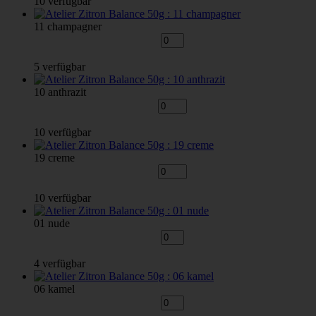
10 verfügbar
11 champagner
5 verfügbar
10 anthrazit
10 verfügbar
19 creme
10 verfügbar
01 nude
4 verfügbar
06 kamel