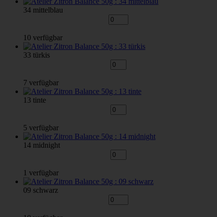
34 mittelblau
10 verfügbar
33 türkis
7 verfügbar
13 tinte
5 verfügbar
14 midnight
1 verfügbar
09 schwarz