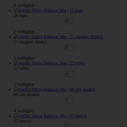
8 verfügbar
16 mais
2 verfügbar
21 oregano dunkel
4 verfügbar
22 toffee
3 verfügbar
08 oliv dunkel
4 verfügbar
07 mocca