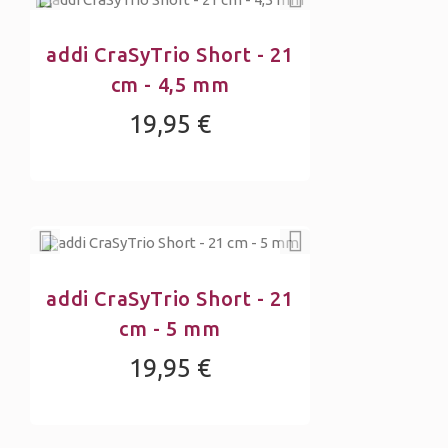
addi CraSyTrio Short - 21
cm - 4,5 mm
19,95 €
addi CraSyTrio Short - 21
cm - 5 mm
19,95 €