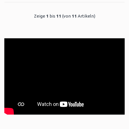
Zeige
1
bis
11
(von
11
Artikeln)