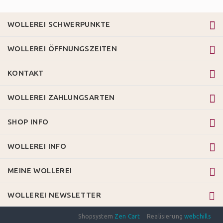
WOLLEREI SCHWERPUNKTE
WOLLEREI ÖFFNUNGSZEITEN
KONTAKT
WOLLEREI ZAHLUNGSARTEN
SHOP INFO
WOLLEREI INFO
MEINE WOLLEREI
WOLLEREI NEWSLETTER
Shopsystem
Zen Cart
Realisierung
webchills