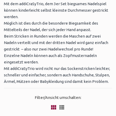
Mit dem addiCraSyTrio, dem 3er Set biegsames Nadelspiel
können kinderleicht selbst kleinste Durchmesser gestrickt
werden.
Möglich ist dies durch die besondere Biegsamkeit des
Mittelteils der Nadel, der sich jeder Hand anpasst.
Beim Stricken in Runden werden die Maschen auf zwei
Nadeln verteilt und mit der dritten Nadel wird ganz einfach
gestrickt – also nur zwei Nadelwechsel pro Runde!
Einzelne Nadeln können auch als Zopfmusternadeln
eingesetzt werden.
Mit addiCraSyTrio wird nicht nur das Sockenstricken leichter,
schneller und einfacher, sondern auch Handschuhe, Stulpen,
Ärmel, Mützen oder Babykleidung sind damit kein Problem.
Filter/Ansicht umschalten: