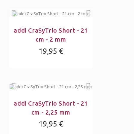
addi CraSyTrio Short - 21
cm - 2 mm
19,95 €
addi CraSyTrio Short - 21
cm - 2,25 mm
19,95 €