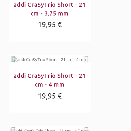
addi CraSyTrio Short - 21
cm - 3,75 mm
19,95 €
addi CraSyTrio Short - 21
cm - 4 mm
19,95 €