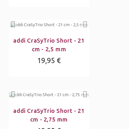
addi CraSyTrio Short - 21
cm - 2,5 mm
19,95 €
addi CraSyTrio Short - 21
cm - 2,75 mm