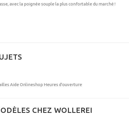
sse, avec la poignée souple la plus confortable du marché !
UJETS
illes
Aide Onlineshop
Heures d'ouverture
ODÈLES CHEZ WOLLEREI