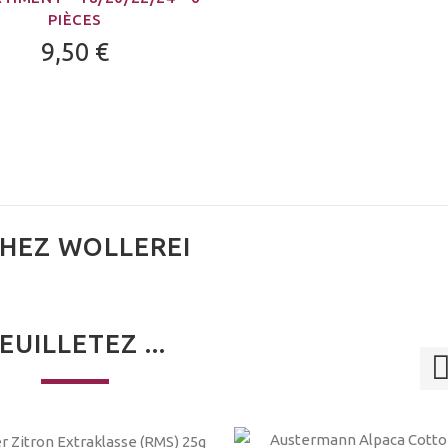
PIÈCES
9,50 €
HEZ WOLLEREI
EUILLETEZ ...