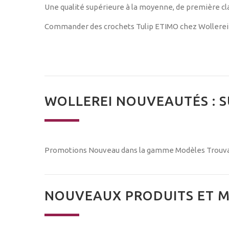
Une qualité supérieure à la moyenne, de première cla
Commander des crochets Tulip ETIMO chez Wollerei
WOLLEREI NOUVEAUTÉS : S
Promotions
Nouveau dans la gamme
Modèles
Trouva
NOUVEAUX PRODUITS ET M