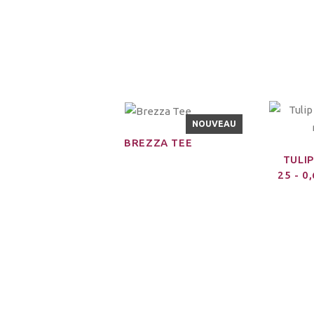
NOUVEAU
BREZZA TEE
TULIP
25 - 0