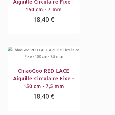
Aiguille Circulaire Fixe -
150 cm - 7 mm
18,40 €
ChiaoGoo RED LACE
Aiguille Circulaire Fixe -
150 cm - 7,5 mm
18,40 €