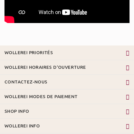
WOLLEREI PRIORITÉS
WOLLEREI HORAIRES D'OUVERTURE
CONTACTEZ-NOUS
WOLLEREI MODES DE PAIEMENT
SHOP INFO
WOLLEREI INFO