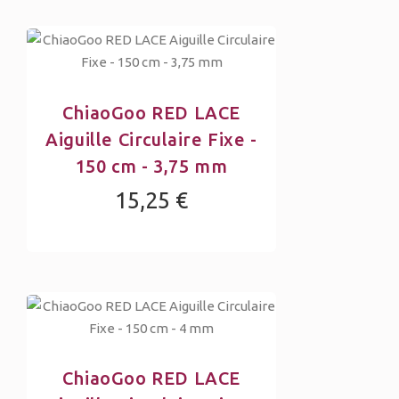
ChiaoGoo RED LACE
Aiguille Circulaire Fixe -
150 cm - 3,75 mm
15,25 €
ChiaoGoo RED LACE