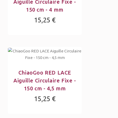
Aiguille Circulaire Fixe -
150 cm - 4 mm
15,25 €
ChiaoGoo RED LACE
Aiguille Circulaire Fixe -
150 cm - 4,5 mm
15,25 €