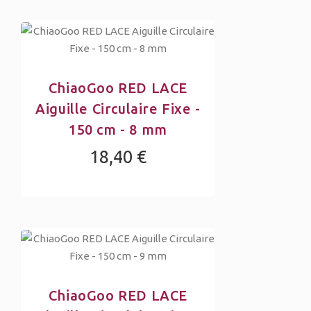
ChiaoGoo RED LACE
Aiguille Circulaire Fixe -
150 cm - 8 mm
18,40 €
ChiaoGoo RED LACE