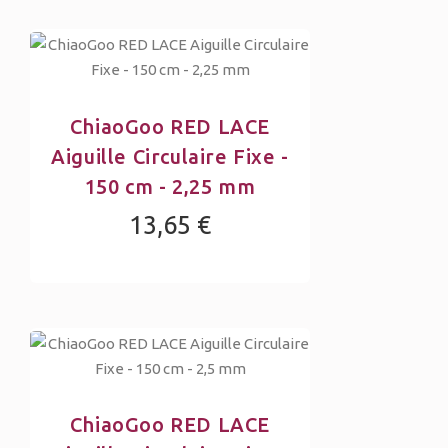
ChiaoGoo RED LACE
Aiguille Circulaire Fixe -
150 cm - 2,25 mm
13,65 €
ChiaoGoo RED LACE