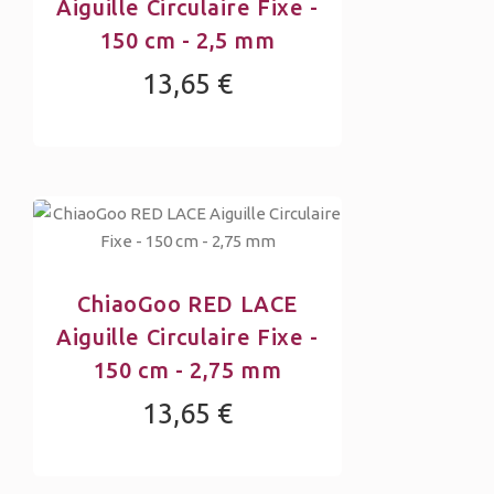
Aiguille Circulaire Fixe -
150 cm - 2,5 mm
13,65 €
ChiaoGoo RED LACE
Aiguille Circulaire Fixe -
150 cm - 2,75 mm
13,65 €