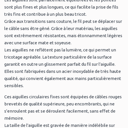
sont plus fines et plus longues, ce qui facilite la prise de fils
très fins et contribue à un plus beau tricot.
Grâce aux transitions sans couture, le fil peut se déplacer sur
le câble sans être gêné. Grâce à leur matériau, les aiguilles
sont extrêmement résistantes, mais étonnamment légères
avec une surface mate et soyeuse.
Les aiguilles ne reflètent pas la lumière, ce qui permet un
tricotage agréable. La texture particulière de la surface
garantit en outre un glissement parfait du fil sur l'aiguille.
Elles sont fabriquées dans un acier inoxydable de très haute
qualité, qui convient également aux mains particulièrement
sensibles.
Ces aiguilles circulaires fixes sont équipées de câbles rouges
brevetés de qualité supérieure, peu encombrants, qui ne
s'enroulent pas et se déroulent facilement, sans effet de
mémoire.
La taille de l'aiguille est gravée de manière indélébile sur