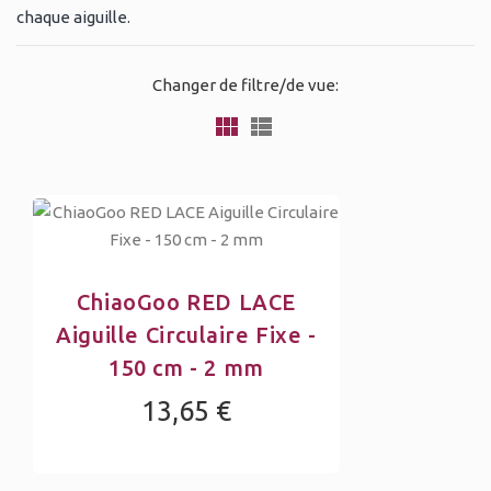
chaque aiguille.
Changer de filtre/de vue:
ChiaoGoo RED LACE
Aiguille Circulaire Fixe -
150 cm - 2 mm
13,65 €