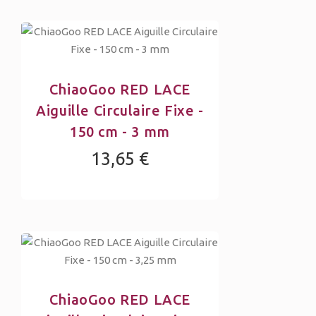
ChiaoGoo RED LACE
Aiguille Circulaire Fixe -
150 cm - 3 mm
13,65 €
ChiaoGoo RED LACE