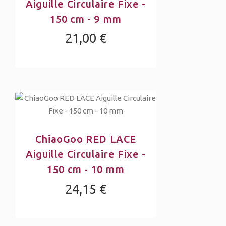
Aiguille Circulaire Fixe -
150 cm - 9 mm
21,00 €
ChiaoGoo RED LACE
Aiguille Circulaire Fixe -
150 cm - 10 mm
24,15 €