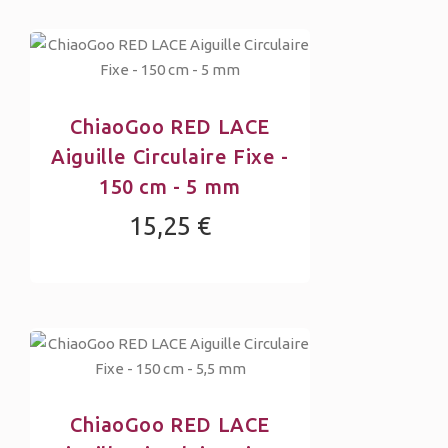
ChiaoGoo RED LACE
Aiguille Circulaire Fixe -
150 cm - 5 mm
15,25 €
ChiaoGoo RED LACE