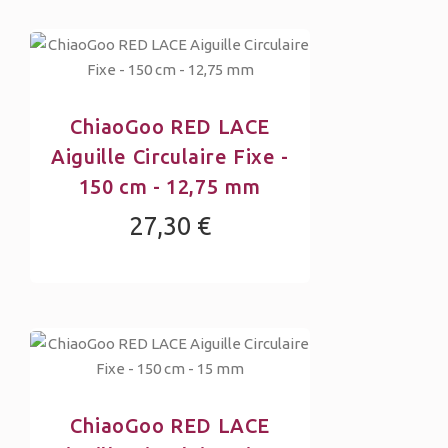
ChiaoGoo RED LACE
Aiguille Circulaire Fixe -
150 cm - 12,75 mm
27,30 €
ChiaoGoo RED LACE