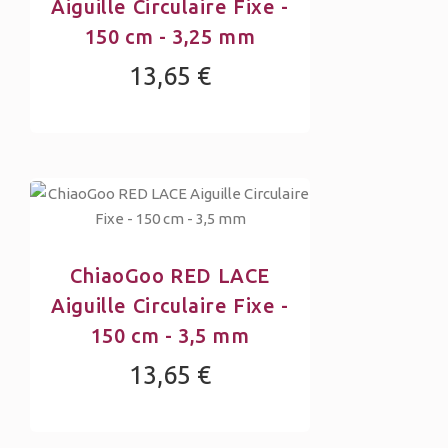
Aiguille Circulaire Fixe -
150 cm - 3,25 mm
13,65 €
ChiaoGoo RED LACE
Aiguille Circulaire Fixe -
150 cm - 3,5 mm
13,65 €