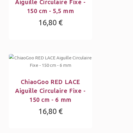
Aiguille Circulaire Fixe -
150 cm - 5,5 mm
16,80 €
ChiaoGoo RED LACE
Aiguille Circulaire Fixe -
150 cm - 6 mm
16,80 €