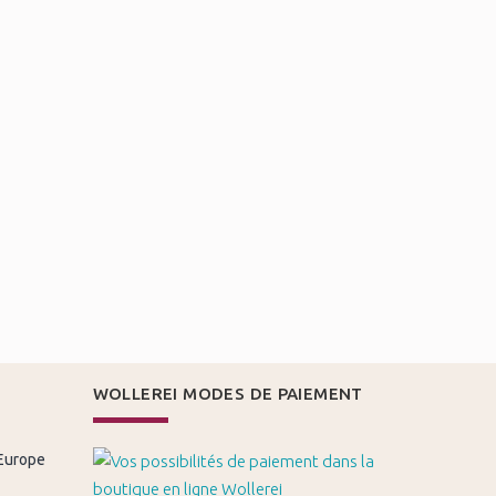
WOLLEREI MODES DE PAIEMENT
 Europe