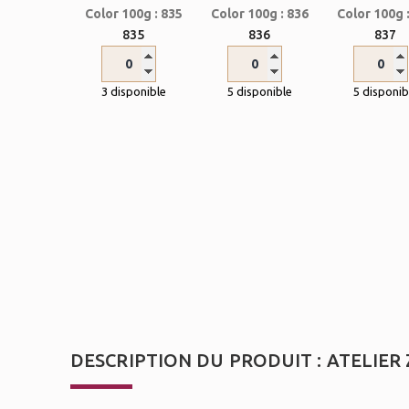
835
836
837
3 disponible
5 disponible
5 disponib
DESCRIPTION DU PRODUIT : ATELIER 