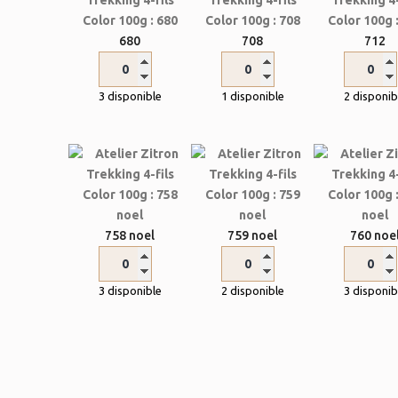
680
708
712
3 disponible
1 disponible
2 disponib
758 noel
759 noel
760 noe
3 disponible
2 disponible
3 disponib