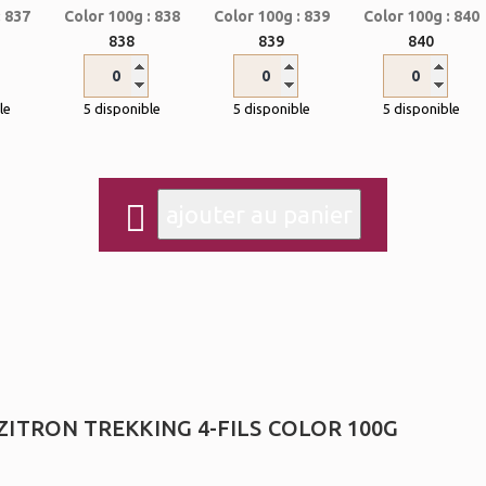
838
839
840
le
5 disponible
5 disponible
5 disponible
ZITRON TREKKING 4-FILS COLOR 100G