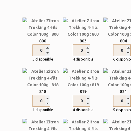
800
803
804
3 disponible
4 disponible
6 disponib
818
819
821
1 disponible
4 disponible
5 disponib