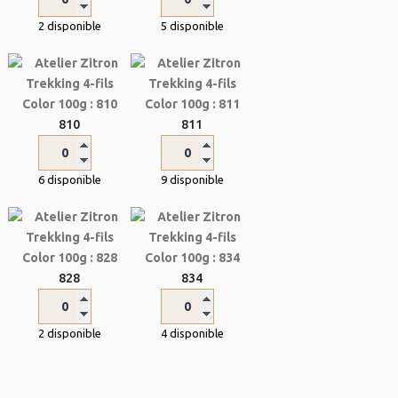
2 disponible
5 disponible
810
811
6 disponible
9 disponible
828
834
2 disponible
4 disponible