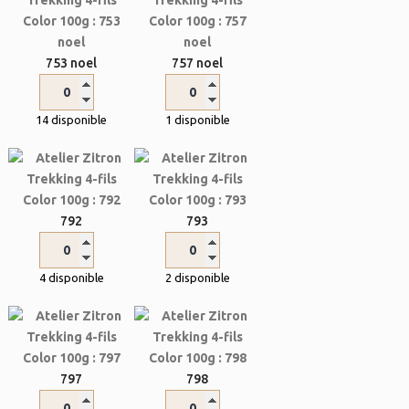
753 noel
757 noel
14 disponible
1 disponible
792
793
4 disponible
2 disponible
797
798