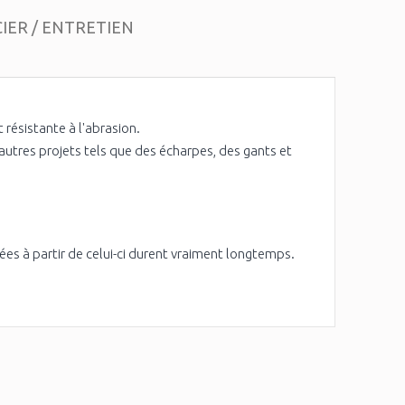
IER / ENTRETIEN
 résistante à l'abrasion.
'autres projets tels que des écharpes, des gants et
tées à partir de celui-ci durent vraiment longtemps.