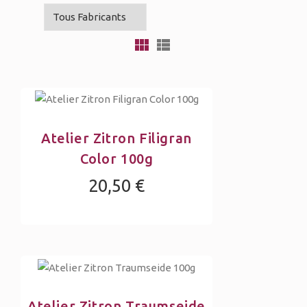
Atelier Zitron Filigran
Color 100g
20,50 €
Atelier Zitron Traumseide