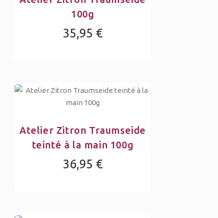
100g
35,95 €
Atelier Zitron Traumseide
teinté à la main 100g
36,95 €