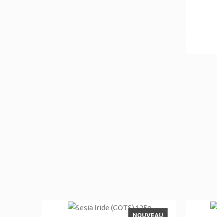
NOUVEAU