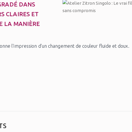
ÉGRADÉ DANS
S CLAIRES ET
E LA MANIÈRE
nne l'impression d'un changement de couleur fluide et doux.
TS