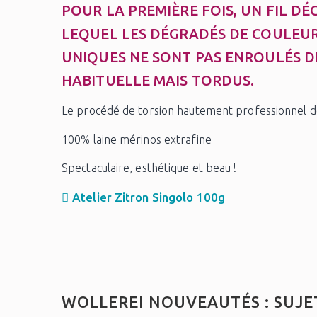
POUR LA PREMIÈRE FOIS, UN FIL D
LEQUEL LES DÉGRADÉS DE COULEUR
UNIQUES NE SONT PAS ENROULÉS D
HABITUELLE MAIS TORDUS.
Le procédé de torsion hautement professionnel do
100% laine mérinos extrafine
Spectaculaire, esthétique et beau !
Atelier Zitron Singolo 100g
WOLLEREI NOUVEAUTÉS : SUJE