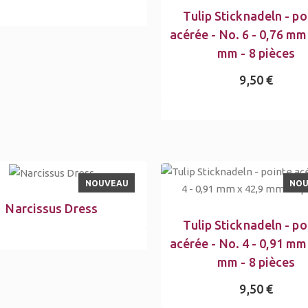
Tulip Sticknadeln - po
acérée - No. 6 - 0,76 mm
mm - 8 pièces
9,50 €
NOUVEAU
NO
Narcissus Dress
Tulip Sticknadeln - po
acérée - No. 4 - 0,91 mm
mm - 8 pièces
9,50 €