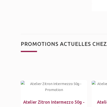
PROMOTIONS ACTUELLES CHEZ
Atelier Zitron Intermezzo 50g -
Ateli