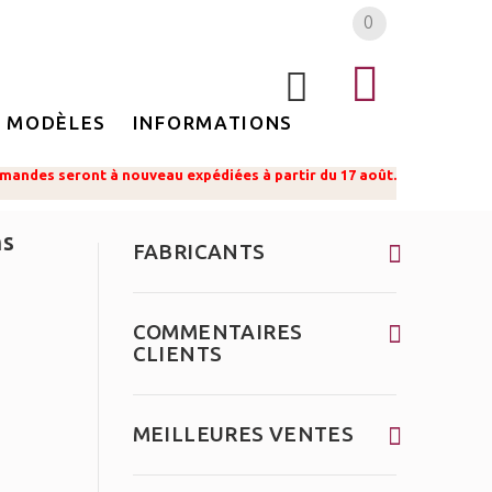
0
MODÈLES
INFORMATIONS
mandes seront à nouveau expédiées à partir du 17 août.
ns
FABRICANTS
COMMENTAIRES
CLIENTS
MEILLEURES VENTES