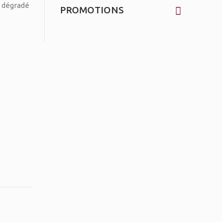
PROMOTIONS