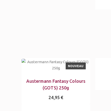
NOUVEAU
Austermann Fantasy Colours
(GOTS) 250g
24,95 €