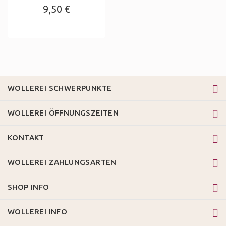
9,50 €
WOLLEREI SCHWERPUNKTE
WOLLEREI ÖFFNUNGSZEITEN
KONTAKT
WOLLEREI ZAHLUNGSARTEN
SHOP INFO
WOLLEREI INFO