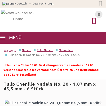
Deutsch
Gute Nacht
Login
0
0
MENÜ
Nadeln
Tulip Nadeln
Nähnadeln
Startseite
Tulip Chenille Nadeln No. 20 - 1,07 mm x 45,5 mm - 6 Stück
Urlaub vom 01. bis 15.08. Bestellungen werden wieder ab 17.08
versandt. Kostenloser Versand nach Österreich und Deutschland
ab 60 Euro Bestellwert
Tulip Chenille Nadeln No. 20 - 1,07 mm x
45,5 mm - 6 Stück