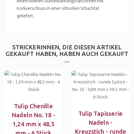
einem kleinen Aufbewahrungsfläschchen mit
Korkverschluss in einer stilvollen Schachtel
geliefert.
STRICKERINNEN, DIE DIESEN ARTIKEL
GEKAUFT HABEN, HABEN AUCH GEKAUFT
...
Tulip Chenille
Tulip Tapisserie
Nadeln No. 18 -
Nadeln -
1,24 mm x 48,5
Kreuzstich - runde
mm - 6 Stück