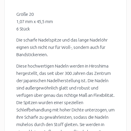
Größe 20
1,07 mm x 45,5 mm
6 Stück
Die scharfe Nadelspitze und das lange Nadelöhr
eignen sich nicht nur für Woll-, sondern auch für
Bandstickereien.
Diese hochwertigen Nadeln werden in Hiroshima
hergestellt, das seit über 300 Jahren das Zentrum
der japanischen Nadelherstellung ist. Die Nadeln
sind außergewöhnlich glatt und robust und
verfügen über genau das richtige Maß an Flexibilität.
Die Spitzen wurden einer speziellen
Schleifbehandlung mit hoher Dichte unterzogen, um
ihre Schärfe zu gewährleisten, sodass die Nadeln
mühelos durch den Stoff gleiten. Sie werden in