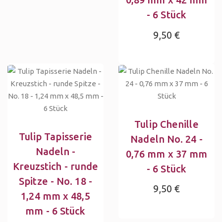
- 6 Stück
9,50 €
Tulip Chenille
Tulip Tapisserie
Nadeln No. 24 -
Nadeln -
0,76 mm x 37 mm
Kreuzstich - runde
- 6 Stück
Spitze - No. 18 -
9,50 €
1,24 mm x 48,5
mm - 6 Stück