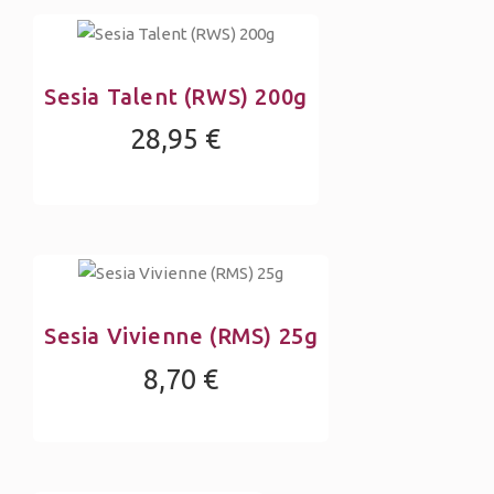
Sesia Talent (RWS) 200g
28,95 €
Sesia Vivienne (RMS) 25g
8,70 €