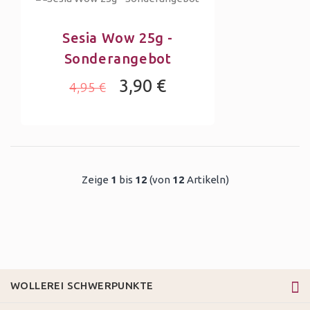
Sesia Wow 25g -
Sonderangebot
3,90 €
4,95 €
Zeige
1
bis
12
(von
12
Artikeln)
WOLLEREI SCHWERPUNKTE