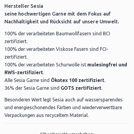
Hersteller Sesia
seine hochwertigen Garne mit dem Fokus auf
Nachhaltigkeit und Rücksicht auf unsere Umwelt.
100% der verarbeiteten Baumwollfasern sind BCI
zertifiziert.
100% der verarbeiteten Viskose Fasern sind FCI-
zertifiziert.
100% der verarbeiteten Schurwolle ist
mulesingfrei und
RWS-zertifiziert
.
Alle Sesia Garne sind
Ökotex 100 zertifiziert
.
36% der Sesia Garne sind
GOTS zertifiziert
.
Besonderen Wert legt Sesia auch auf wassersparendes
und energieschonendes Färben und wiederverwertbare
Verpackungen aus recyceltem Material.