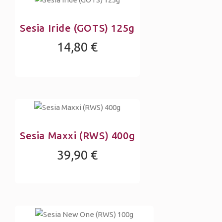
Sesia Iride (GOTS) 125g
14,80 €
Sesia Maxxi (RWS) 400g
39,90 €