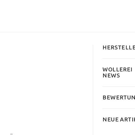
HERSTELL
WOLLEREI
NEWS
BEWERTU
NEUE ARTI