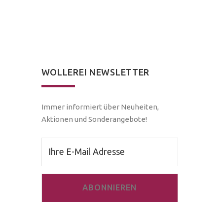
WOLLEREI NEWSLETTER
Immer informiert über Neuheiten,
Aktionen und Sonderangebote!