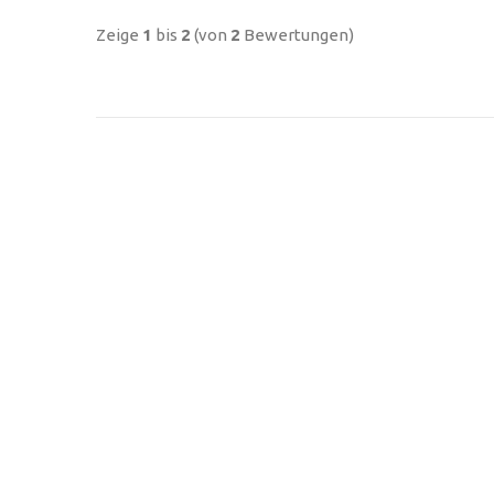
Zeige
1
bis
2
(von
2
Bewertungen)