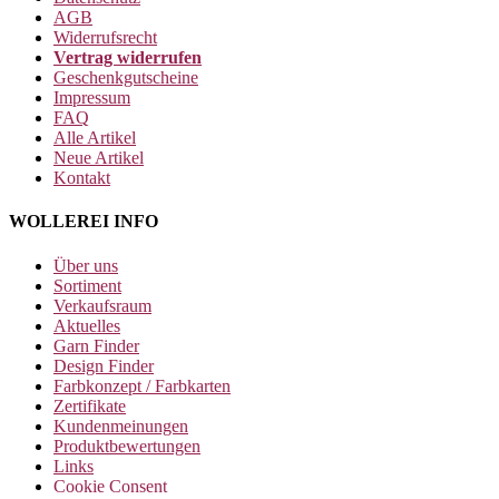
AGB
Widerrufsrecht
Vertrag widerrufen
Geschenkgutscheine
Impressum
FAQ
Alle Artikel
Neue Artikel
Kontakt
WOLLEREI INFO
Über uns
Sortiment
Verkaufsraum
Aktuelles
Garn Finder
Design Finder
Farbkonzept / Farbkarten
Zertifikate
Kundenmeinungen
Produktbewertungen
Links
Cookie Consent