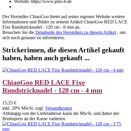
Website: https://www.plus-h.de
Der Hersteller
ChiaoGoo
bietet auf seiner eigenen Website weitere
Informationen und Bilder zu seinem Artikel
ChiaoGoo RED LACE
Fixe Rundstricknadel - 120 cm - 8 mm
an.
Besuchen Sie die
Detailseite des Herstellers zu diesem Artikel
, um
sich noch genauer zu informieren.
Strickerinnen, die diesen Artikel gekauft
haben, haben auch gekauft ...
ChiaoGoo RED LACE Fixe
Rundstricknadel - 120 cm - 4 mm
15,25 €
inkl. 20% MwSt. zzgl.
Versandkosten
Abhängig von der Lieferadresse kann die MwSt. und daher der
Bruttopreis an der Kasse variieren.