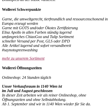
Wollerei Schwerpunkte
Garne, die umweltgerecht, tierfreundlich und ressourcenschonend in
Europa erzeugt werden
Garne mit GOTS und/oder Ökotex Zertifizierung
Elisa Apollo in allen Farben ständig lagernd
umfangreiches ChiaoGoo und Tulip Sortiment
schneller Versand per Post, GLS oder DPD
Alle Artikel lagernd und sofort versandbereit
#saynotogreenwashing
mehr zu unserem Sortiment
Wollerei Öffnungszeiten
Onlineshop: 24 Stunden täglich
Unser Verkaufsraum in 1140 Wien ist
im Juli und August geschlossen
In dieser Zeit arbeiten wir als reiner Onlineshop, ohne
Öffnungszeiten und ohne Selbstabholung.
Ab 1. September sind wir in 1140 Wien wieder für Sie da.