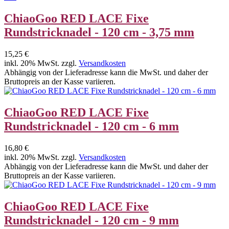
ChiaoGoo RED LACE Fixe
Rundstricknadel - 120 cm - 3,75 mm
15,25 €
inkl. 20% MwSt. zzgl.
Versandkosten
Abhängig von der Lieferadresse kann die MwSt. und daher der
Bruttopreis an der Kasse variieren.
ChiaoGoo RED LACE Fixe
Rundstricknadel - 120 cm - 6 mm
16,80 €
inkl. 20% MwSt. zzgl.
Versandkosten
Abhängig von der Lieferadresse kann die MwSt. und daher der
Bruttopreis an der Kasse variieren.
ChiaoGoo RED LACE Fixe
Rundstricknadel - 120 cm - 9 mm