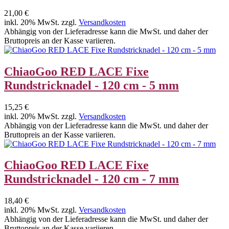
21,00 €
inkl. 20% MwSt. zzgl.
Versandkosten
Abhängig von der Lieferadresse kann die MwSt. und daher der
Bruttopreis an der Kasse variieren.
ChiaoGoo RED LACE Fixe
Rundstricknadel - 120 cm - 5 mm
15,25 €
inkl. 20% MwSt. zzgl.
Versandkosten
Abhängig von der Lieferadresse kann die MwSt. und daher der
Bruttopreis an der Kasse variieren.
ChiaoGoo RED LACE Fixe
Rundstricknadel - 120 cm - 7 mm
18,40 €
inkl. 20% MwSt. zzgl.
Versandkosten
Abhängig von der Lieferadresse kann die MwSt. und daher der
Bruttopreis an der Kasse variieren.