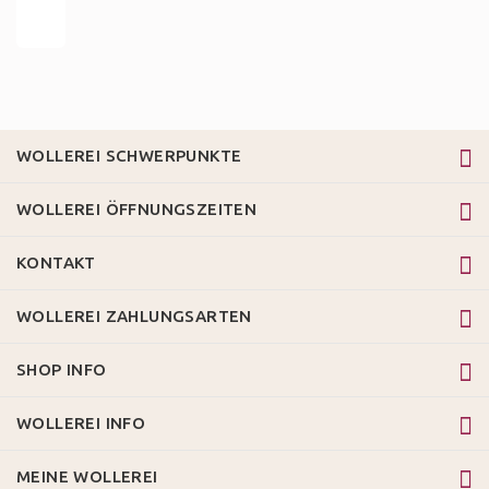
WOLLEREI SCHWERPUNKTE
WOLLEREI ÖFFNUNGSZEITEN
KONTAKT
WOLLEREI ZAHLUNGSARTEN
SHOP INFO
WOLLEREI INFO
MEINE WOLLEREI