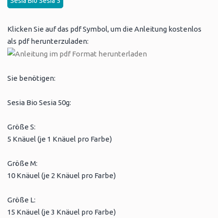
Sesia Bio Sesia 5
Klicken Sie auf das pdf Symbol, um die Anleitung kostenlos
als pdf herunterzuladen:
Sie benötigen:
Sesia Bio Sesia 50g:
Größe S:
5 Knäuel (je 1 Knäuel pro Farbe)
Größe M:
10 Knäuel (je 2 Knäuel pro Farbe)
Größe L:
15 Knäuel (je 3 Knäuel pro Farbe)