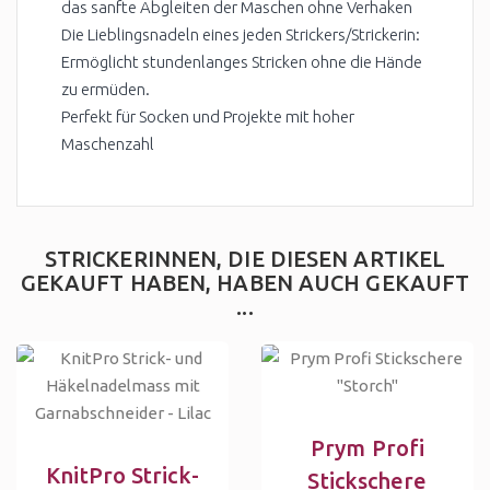
das sanfte Abgleiten der Maschen ohne Verhaken
Die Lieblingsnadeln eines jeden Strickers/Strickerin:
Ermöglicht stundenlanges Stricken ohne die Hände
zu ermüden.
Perfekt für Socken und Projekte mit hoher
Maschenzahl
STRICKERINNEN, DIE DIESEN ARTIKEL
GEKAUFT HABEN, HABEN AUCH GEKAUFT
...
Prym Profi
KnitPro Strick-
Stickschere