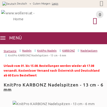
Deutsch
Guten Morgen
Login
0
0
MENÜ
Nadeln
KnitPro Nadeln
KARBONZ
Nadelspitzen
Startseite
KnitPro KARBONZ Nadelspitzen - 13 cm - 6 mm
Urlaub vom 01. bis 15.08. Bestellungen werden wieder ab 17.08
versandt. Kostenloser Versand nach Österreich und Deutschland
ab 60 Euro Bestellwert
KnitPro KARBONZ Nadelspitzen - 13 cm - 6
mm