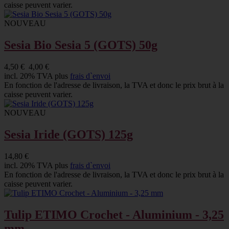
caisse peuvent varier.
NOUVEAU
Sesia Bio Sesia 5 (GOTS) 50g
4,50 €
4,00 €
incl. 20% TVA plus
frais d`envoi
En fonction de l'adresse de livraison, la TVA et donc le prix brut à la
caisse peuvent varier.
NOUVEAU
Sesia Iride (GOTS) 125g
14,80 €
incl. 20% TVA plus
frais d`envoi
En fonction de l'adresse de livraison, la TVA et donc le prix brut à la
caisse peuvent varier.
Tulip ETIMO Crochet - Aluminium - 3,25
mm