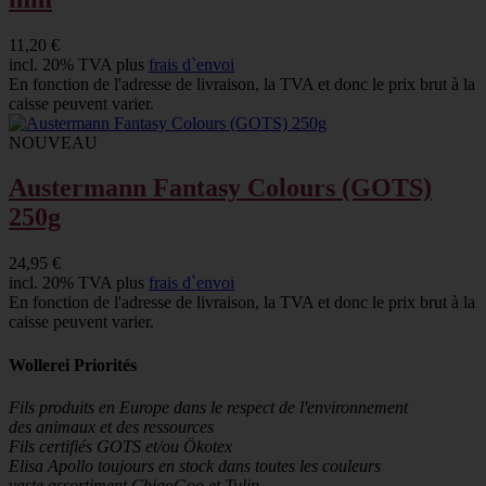
11,20 €
incl. 20% TVA plus
frais d`envoi
En fonction de l'adresse de livraison, la TVA et donc le prix brut à la
caisse peuvent varier.
NOUVEAU
Austermann Fantasy Colours (GOTS)
250g
24,95 €
incl. 20% TVA plus
frais d`envoi
En fonction de l'adresse de livraison, la TVA et donc le prix brut à la
caisse peuvent varier.
Wollerei Priorités
Fils produits en Europe dans le respect de l'environnement
des animaux et des ressources
Fils certifiés GOTS et/ou Ökotex
Elisa Apollo toujours en stock dans toutes les couleurs
vaste assortiment ChiaoGoo et Tulip