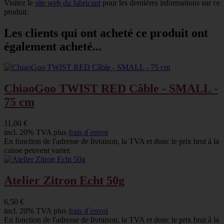
Visitez le
site web du fabricant
pour les dernières informations sur ce
produit.
Les clients qui ont acheté ce produit ont
également acheté...
ChiaoGoo TWIST RED Câble - SMALL -
75 cm
11,00 €
incl. 20% TVA plus
frais d`envoi
En fonction de l'adresse de livraison, la TVA et donc le prix brut à la
caisse peuvent varier.
Atelier Zitron Echt 50g
6,50 €
incl. 20% TVA plus
frais d`envoi
En fonction de l'adresse de livraison, la TVA et donc le prix brut à la