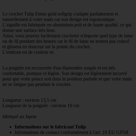
Le crochet Tulip Etimo gold softgrip s'adapte parfaitement et
naturellement à votre main car son design est ergonomique.
L'aiguille est fabriquée en aluminium poli et de haute qualité, ce qui
donne une surface très lisse.
Ainsi, vous pouvez facilement crocheter n'importe quel type de laine
ou de fil pendant des heures car le fil de laine ne restera pas coincé
et glissera en douceur sur la pointe du crochet.
L'embout est de couleur or.
La poignée est recouverte d'un élastomère souple et est très
confortable, pratique et légère. Son design est légèrement incurvé
pour que votre pouce soit dans la position parfaite et que votre main
ne se fatigue pas pendant le crochet.
Longueur : environ 13,5 cm
Longueur de la poignée : environ 10 cm
fabriqué au Japon
Informations sur le fabricant Tulip
Informations de contact conformément à l'art. 19 EU GPSR