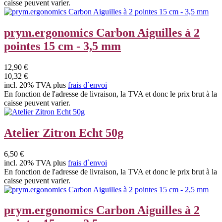
caisse peuvent varier.
prym.ergonomics Carbon Aiguilles à 2
pointes 15 cm - 3,5 mm
12,90 €
10,32 €
incl. 20% TVA plus
frais d`envoi
En fonction de l'adresse de livraison, la TVA et donc le prix brut à la
caisse peuvent varier.
Atelier Zitron Echt 50g
6,50 €
incl. 20% TVA plus
frais d`envoi
En fonction de l'adresse de livraison, la TVA et donc le prix brut à la
caisse peuvent varier.
prym.ergonomics Carbon Aiguilles à 2