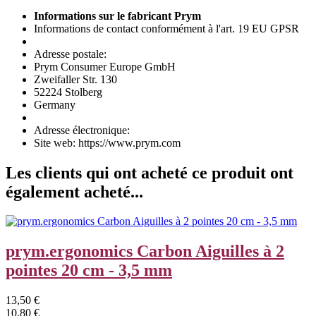
Informations sur le fabricant Prym
Informations de contact conformément à l'art. 19 EU GPSR
Adresse postale:
Prym Consumer Europe GmbH
Zweifaller Str. 130
52224 Stolberg
Germany
Adresse électronique:
Site web: https://www.prym.com
Les clients qui ont acheté ce produit ont
également acheté...
prym.ergonomics Carbon Aiguilles à 2
pointes 20 cm - 3,5 mm
13,50 €
10,80 €