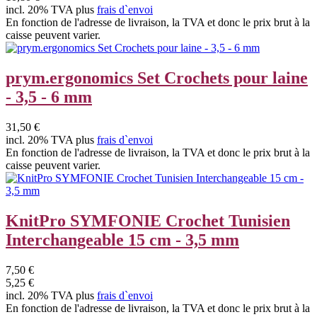
incl. 20% TVA plus
frais d`envoi
En fonction de l'adresse de livraison, la TVA et donc le prix brut à la
caisse peuvent varier.
prym.ergonomics Set Crochets pour laine
- 3,5 - 6 mm
31,50 €
incl. 20% TVA plus
frais d`envoi
En fonction de l'adresse de livraison, la TVA et donc le prix brut à la
caisse peuvent varier.
KnitPro SYMFONIE Crochet Tunisien
Interchangeable 15 cm - 3,5 mm
7,50 €
5,25 €
incl. 20% TVA plus
frais d`envoi
En fonction de l'adresse de livraison, la TVA et donc le prix brut à la