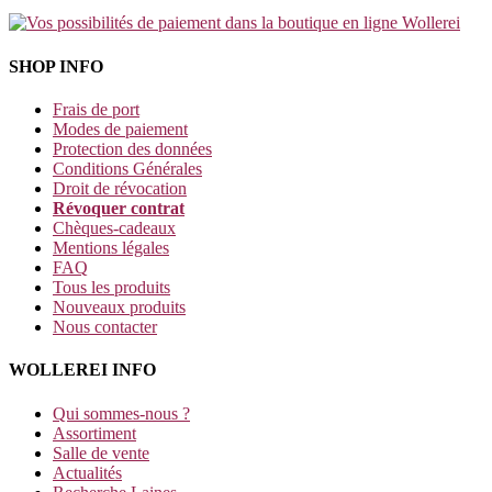
SHOP INFO
Frais de port
Modes de paiement
Protection des données
Conditions Générales
Droit de révocation
Révoquer contrat
Chèques-cadeaux
Mentions légales
FAQ
Tous les produits
Nouveaux produits
Nous contacter
WOLLEREI INFO
Qui sommes-nous ?
Assortiment
Salle de vente
Actualités