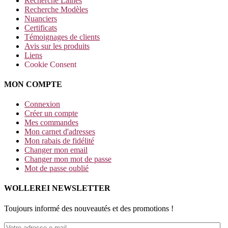
Recherche Laines
Recherche Modèles
Nuanciers
Certificats
Témoignages de clients
Avis sur les produits
Liens
Cookie Consent
MON COMPTE
Connexion
Créer un compte
Mes commandes
Mon carnet d'adresses
Mon rabais de fidélité
Changer mon email
Changer mon mot de passe
Mot de passe oublié
WOLLEREI NEWSLETTER
Toujours informé des nouveautés et des promotions !