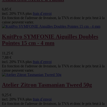
6,85 €
incl. 20% TVA plus
frais d`envoi
En fonction de l'adresse de livraison, la TVA et donc le prix brut à la
caisse peuvent varier.
KnitPro SYMFONIE Aiguilles Doubles
Pointes 15 cm - 4 mm
11,25 €
7,88 €
incl. 20% TVA plus
frais d`envoi
En fonction de l'adresse de livraison, la TVA et donc le prix brut à la
caisse peuvent varier.
Atelier Zitron Tasmanian Tweed 50g
9,25 €
incl. 20% TVA plus
frais d`envoi
En fonction de l'adresse de livraison, la TVA et donc le prix brut à la