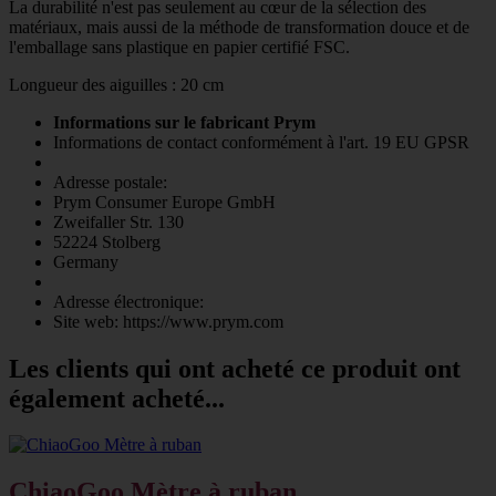
La durabilité n'est pas seulement au cœur de la sélection des
matériaux, mais aussi de la méthode de transformation douce et de
l'emballage sans plastique en papier certifié FSC.
Longueur des aiguilles : 20 cm
Informations sur le fabricant Prym
Informations de contact conformément à l'art. 19 EU GPSR
Adresse postale:
Prym Consumer Europe GmbH
Zweifaller Str. 130
52224 Stolberg
Germany
Adresse électronique:
Site web: https://www.prym.com
Les clients qui ont acheté ce produit ont
également acheté...
ChiaoGoo Mètre à ruban