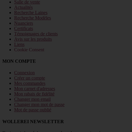
Salle de vente
Actualités
Recherche Laines
Recherche Modèles
Nuanciers
Certificats
Témoignages de clients
Avis sur les produits
Liens
Cookie Consent
MON COMPTE
Connexion
Créer un compte
Mes commandes
Mon carnet d'adresses
Mon rabais de fidélité
Changer mon email
Changer mon mot de passe
Mot de passe oublié
WOLLEREI NEWSLETTER