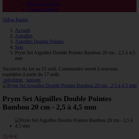
Mentions légales
Contactez-nous
0
Mon Panier
Accueil
Aiguilles
Aiguilles Double Pointes
Sets
Prym Set Aiguilles Double Pointes Bambou 20 cm - 2,5 à 4,5
mm
Vacances du 1er au 15 août. Commandes seront à nouveau
expédiées à partir du 17 août.
précédent
suivant
Prym Set Aiguilles Double Pointes
Bambou 20 cm - 2,5 à 4,5 mm
35,00 €