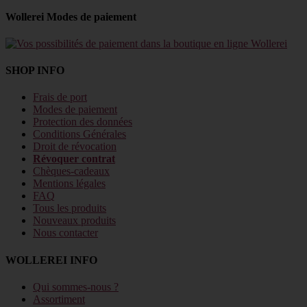
Wollerei Modes de paiement
SHOP INFO
Frais de port
Modes de paiement
Protection des données
Conditions Générales
Droit de révocation
Révoquer contrat
Chèques-cadeaux
Mentions légales
FAQ
Tous les produits
Nouveaux produits
Nous contacter
WOLLEREI INFO
Qui sommes-nous ?
Assortiment