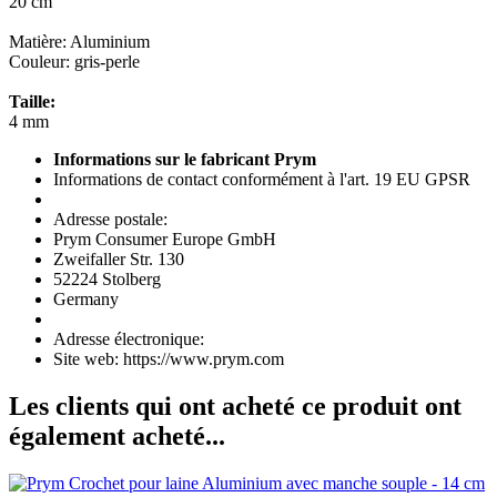
20 cm
Matière: Aluminium
Couleur: gris-perle
Taille:
4 mm
Informations sur le fabricant Prym
Informations de contact conformément à l'art. 19 EU GPSR
Adresse postale:
Prym Consumer Europe GmbH
Zweifaller Str. 130
52224 Stolberg
Germany
Adresse électronique:
Site web: https://www.prym.com
Les clients qui ont acheté ce produit ont
également acheté...