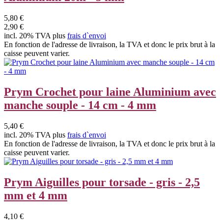
5,80 €
2,90 €
incl. 20% TVA plus
frais d`envoi
En fonction de l'adresse de livraison, la TVA et donc le prix brut à la
caisse peuvent varier.
Prym Crochet pour laine Aluminium avec
manche souple - 14 cm - 4 mm
5,40 €
incl. 20% TVA plus
frais d`envoi
En fonction de l'adresse de livraison, la TVA et donc le prix brut à la
caisse peuvent varier.
Prym Aiguilles pour torsade - gris - 2,5
mm et 4 mm
4,10 €