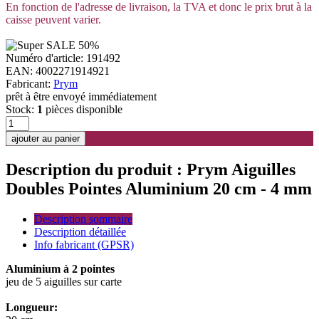
En fonction de l'adresse de livraison, la TVA et donc le prix brut à la
caisse peuvent varier.
Numéro d'article: 191492
EAN: 4002271914921
Fabricant:
Prym
prêt à être envoyé immédiatement
Stock:
1
pièces disponible
Description du produit : Prym Aiguilles
Doubles Pointes Aluminium 20 cm - 4 mm
Description sommaire
Description détaillée
Info fabricant (GPSR)
Aluminium à 2 pointes
jeu de 5 aiguilles sur carte
Longueur: