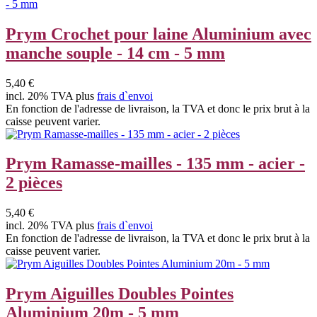
Prym Crochet pour laine Aluminium avec
manche souple - 14 cm - 5 mm
5,40 €
incl. 20% TVA plus
frais d`envoi
En fonction de l'adresse de livraison, la TVA et donc le prix brut à la
caisse peuvent varier.
Prym Ramasse-mailles - 135 mm - acier -
2 pièces
5,40 €
incl. 20% TVA plus
frais d`envoi
En fonction de l'adresse de livraison, la TVA et donc le prix brut à la
caisse peuvent varier.
Prym Aiguilles Doubles Pointes
Aluminium 20m - 5 mm