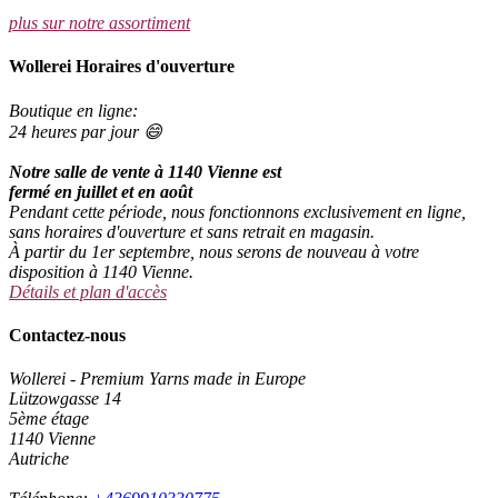
plus sur notre assortiment
Wollerei Horaires d'ouverture
Boutique en ligne:
24 heures par jour 😄
Notre salle de vente à 1140 Vienne est
fermé en juillet et en août
Pendant cette période, nous fonctionnons exclusivement en ligne,
sans horaires d'ouverture et sans retrait en magasin.
À partir du 1er septembre, nous serons de nouveau à votre
disposition à 1140 Vienne.
Détails et plan d'accès
Contactez-nous
Wollerei - Premium Yarns made in Europe
Lützowgasse 14
5ème étage
1140 Vienne
Autriche