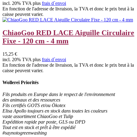
incl. 20% TVA plus
frais d`envoi
En fonction de l'adresse de livraison, la TVA et donc le prix brut à la
caisse peuvent varier.
ChiaoGoo RED LACE Aiguille Circulaire
Fixe - 120 cm - 4 mm
15,25 €
incl. 20% TVA plus
frais d`envoi
En fonction de l'adresse de livraison, la TVA et donc le prix brut à la
caisse peuvent varier.
Wollerei Priorités
Fils produits en Europe dans le respect de l'environnement
des animaux et des ressources
Fils certifiés GOTS et/ou Ökotex
Elisa Apollo toujours en stock dans toutes les couleurs
vaste assortiment ChiaoGoo et Tulip
Expédition rapide par poste, GLS ou DPD
Tout est en stock et prêt à être expédié
#saynotogreenwashing