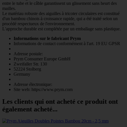
entre le tube et le câble garantissent un glissement sans heurt des
mailles.
Le matériau robuste des aiguilles à tricoter circulaires est constitué
d'un bambou chinois à croissance rapide, qui a été traité selon un
procédé respectueux de l'environnement.
L'approche durable est complétée par un emballage sans plastique.
Informations sur le fabricant Prym
Informations de contact conformément à l'art. 19 EU GPSR
Adresse postale:
Prym Consumer Europe GmbH
Zweifaller Str. 130
52224 Stolberg
Germany
Adresse électronique:
Site web: https://www.prym.com
Les clients qui ont acheté ce produit ont
également acheté...