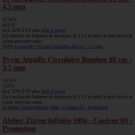
4,5 mm
11,50 €
8,05 €
incl. 20% TVA plus
frais d`envoi
En fonction de l'adresse de livraison, la TVA et donc le prix brut à la
caisse peuvent varier.
Prym Aiguille Circulaire Bamboo 80 cm -
3,5 mm
10,50 €
7,35 €
incl. 20% TVA plus
frais d`envoi
En fonction de l'adresse de livraison, la TVA et donc le prix brut à la
caisse peuvent varier.
Atelier Zitron Infinito 100g - Couleur 03 -
Promotion