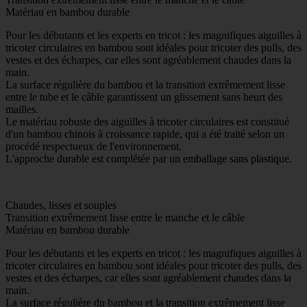
Matériau en bambou durable
Pour les débutants et les experts en tricot : les magnifiques aiguilles à
tricoter circulaires en bambou sont idéales pour tricoter des pulls, des
vestes et des écharpes, car elles sont agréablement chaudes dans la
main.
La surface régulière du bambou et la transition extrêmement lisse
entre le tube et le câble garantissent un glissement sans heurt des
mailles.
Le matériau robuste des aiguilles à tricoter circulaires est constitué
d'un bambou chinois à croissance rapide, qui a été traité selon un
procédé respectueux de l'environnement.
L'approche durable est complétée par un emballage sans plastique.
Chaudes, lisses et souples
Transition extrêmement lisse entre le manche et le câble
Matériau en bambou durable
Pour les débutants et les experts en tricot : les magnifiques aiguilles à
tricoter circulaires en bambou sont idéales pour tricoter des pulls, des
vestes et des écharpes, car elles sont agréablement chaudes dans la
main.
La surface régulière du bambou et la transition extrêmement lisse