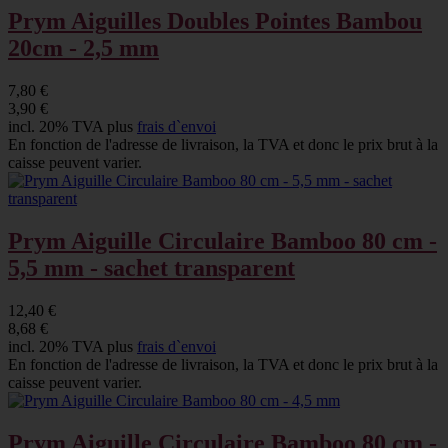
Prym Aiguilles Doubles Pointes Bambou
20cm - 2,5 mm
7,80 €
3,90 €
incl. 20% TVA plus
frais d`envoi
En fonction de l'adresse de livraison, la TVA et donc le prix brut à la
caisse peuvent varier.
Prym Aiguille Circulaire Bamboo 80 cm -
5,5 mm - sachet transparent
12,40 €
8,68 €
incl. 20% TVA plus
frais d`envoi
En fonction de l'adresse de livraison, la TVA et donc le prix brut à la
caisse peuvent varier.
Prym Aiguille Circulaire Bamboo 80 cm -