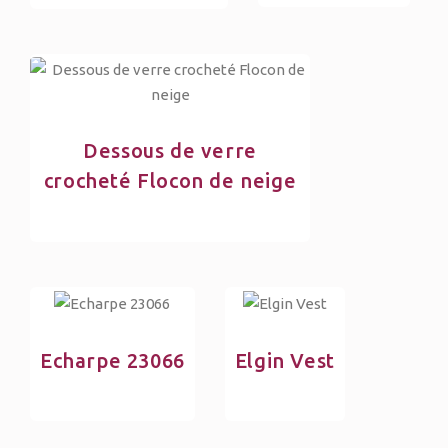
Dessous de verre
crocheté Flocon de neige
Echarpe 23066
Elgin Vest