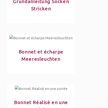
Grundanleitung Socken
Stricken
Bonnet et écharpe
Meeresleuchten
Bonnet Réalisé en une