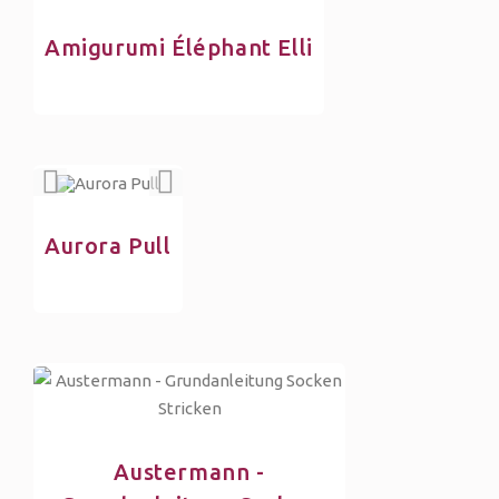
Amigurumi Éléphant Elli
Aurora Pull
Austermann -