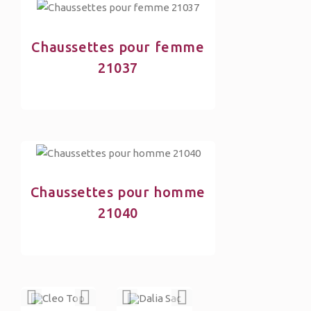
Chaussettes pour femme
21037
Chaussettes pour homme
21040