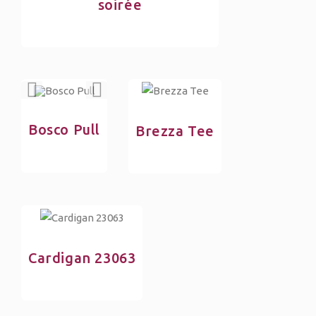
soirée
Bosco Pull
Brezza Tee
Cardigan 23063