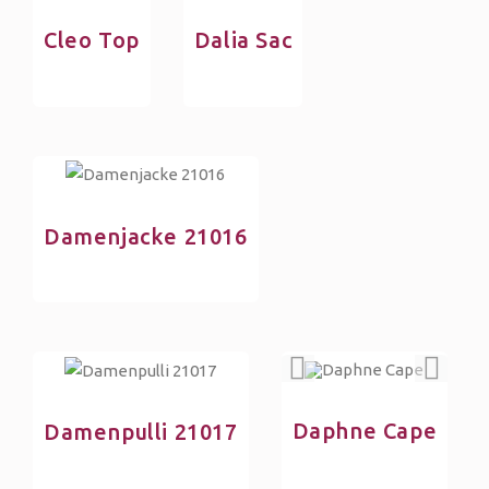
Cleo Top
Dalia Sac
Damenjacke 21016
Daphne Cape
Damenpulli 21017