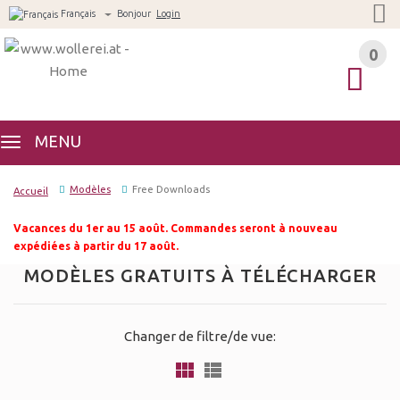
Français
Bonjour
Login
0
0
MENU
Modèles
Free Downloads
Accueil
Vacances du 1er au 15 août. Commandes seront à nouveau
expédiées à partir du 17 août.
MODÈLES GRATUITS À TÉLÉCHARGER
Changer de filtre/de vue: