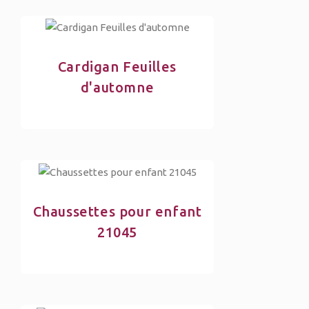
Cardigan Feuilles
d'automne
Chaussettes pour enfant
21045