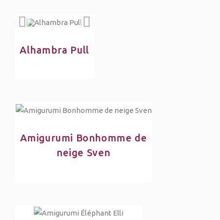
Alhambra Pull
Amigurumi Bonhomme de
neige Sven