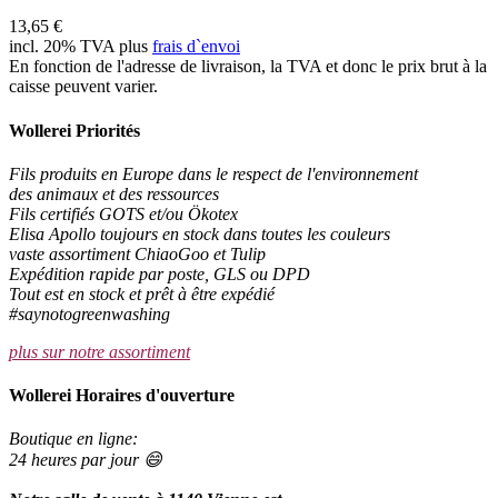
13,65 €
incl. 20% TVA plus
frais d`envoi
En fonction de l'adresse de livraison, la TVA et donc le prix brut à la
caisse peuvent varier.
Wollerei Priorités
Fils produits en Europe dans le respect de l'environnement
des animaux et des ressources
Fils certifiés GOTS et/ou Ökotex
Elisa Apollo toujours en stock dans toutes les couleurs
vaste assortiment ChiaoGoo et Tulip
Expédition rapide par poste, GLS ou DPD
Tout est en stock et prêt à être expédié
#saynotogreenwashing
plus sur notre assortiment
Wollerei Horaires d'ouverture
Boutique en ligne:
24 heures par jour 😄