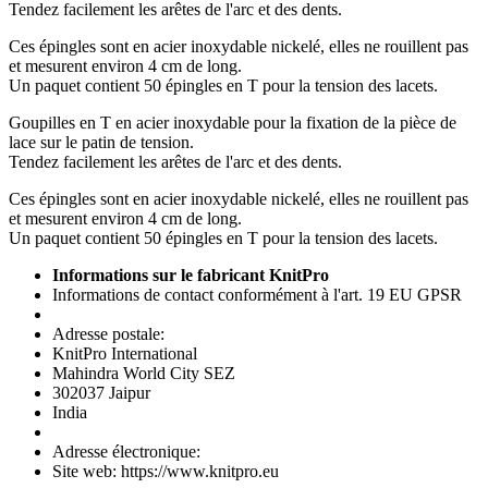
Tendez facilement les arêtes de l'arc et des dents.
Ces épingles sont en acier inoxydable nickelé, elles ne rouillent pas
et mesurent environ 4 cm de long.
Un paquet contient 50 épingles en T pour la tension des lacets.
Goupilles en T en acier inoxydable pour la fixation de la pièce de
lace sur le patin de tension.
Tendez facilement les arêtes de l'arc et des dents.
Ces épingles sont en acier inoxydable nickelé, elles ne rouillent pas
et mesurent environ 4 cm de long.
Un paquet contient 50 épingles en T pour la tension des lacets.
Informations sur le fabricant KnitPro
Informations de contact conformément à l'art. 19 EU GPSR
Adresse postale:
KnitPro International
Mahindra World City SEZ
302037 Jaipur
India
Adresse électronique:
Site web: https://www.knitpro.eu