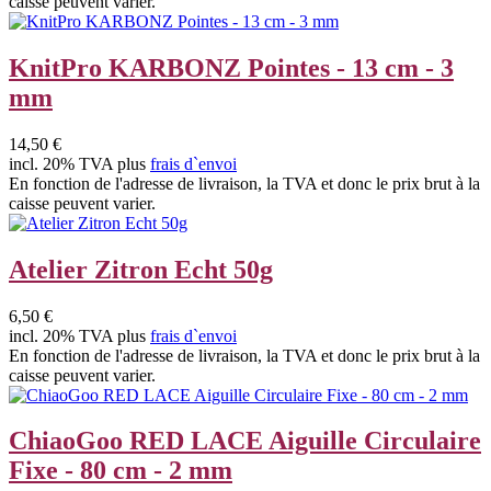
caisse peuvent varier.
KnitPro KARBONZ Pointes - 13 cm - 3
mm
14,50 €
incl. 20% TVA plus
frais d`envoi
En fonction de l'adresse de livraison, la TVA et donc le prix brut à la
caisse peuvent varier.
Atelier Zitron Echt 50g
6,50 €
incl. 20% TVA plus
frais d`envoi
En fonction de l'adresse de livraison, la TVA et donc le prix brut à la
caisse peuvent varier.
ChiaoGoo RED LACE Aiguille Circulaire
Fixe - 80 cm - 2 mm