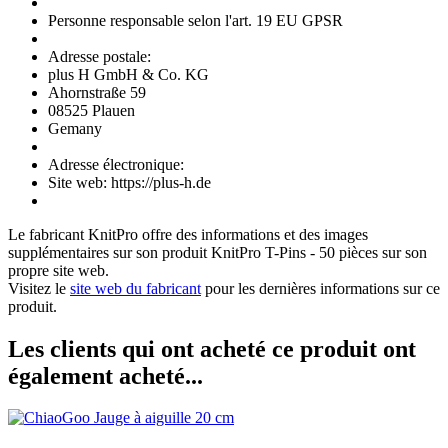
Personne responsable selon l'art. 19 EU GPSR
Adresse postale:
plus H GmbH & Co. KG
Ahornstraße 59
08525 Plauen
Gemany
Adresse électronique:
Site web: https://plus-h.de
Le fabricant
KnitPro
offre des informations et des images
supplémentaires sur son produit
KnitPro T-Pins - 50 pièces
sur son
propre site web.
Visitez le
site web du fabricant
pour les dernières informations sur ce
produit.
Les clients qui ont acheté ce produit ont
également acheté...