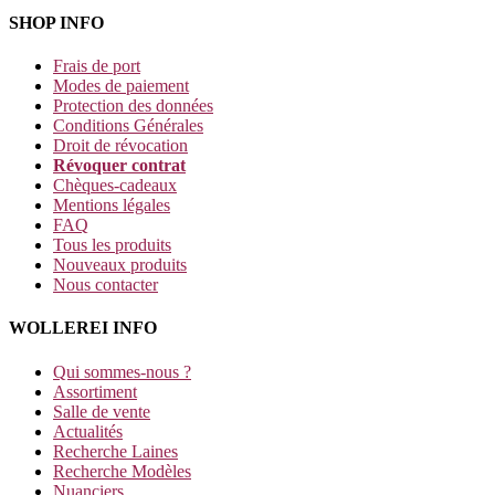
SHOP INFO
Frais de port
Modes de paiement
Protection des données
Conditions Générales
Droit de révocation
Révoquer contrat
Chèques-cadeaux
Mentions légales
FAQ
Tous les produits
Nouveaux produits
Nous contacter
WOLLEREI INFO
Qui sommes-nous ?
Assortiment
Salle de vente
Actualités
Recherche Laines
Recherche Modèles
Nuanciers