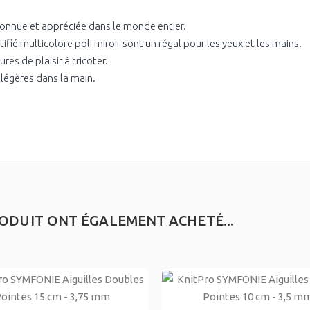
 connue et appréciée dans le monde entier.
ifié multicolore poli miroir sont un régal pour les yeux et les mains.
ures de plaisir à tricoter.
 légères dans la main.
RODUIT ONT ÉGALEMENT ACHETÉ...