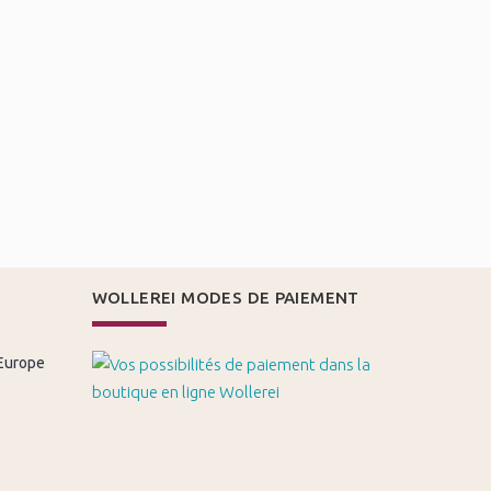
WOLLEREI MODES DE PAIEMENT
 Europe