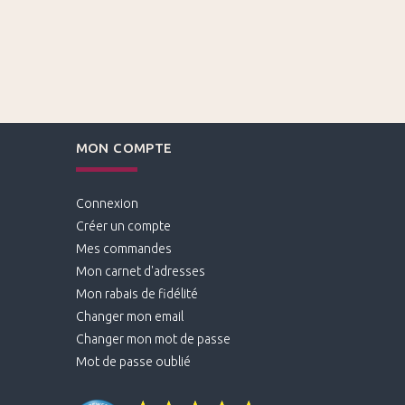
MON COMPTE
Connexion
Créer un compte
Mes commandes
Mon carnet d'adresses
Mon rabais de fidélité
Changer mon email
Changer mon mot de passe
Mot de passe oublié