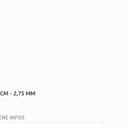
CM - 2,75 MM
ERE INFOS