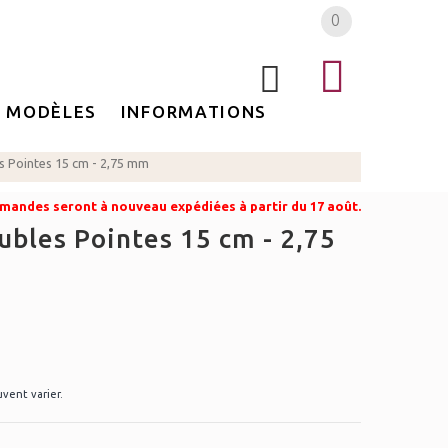
0
MODÈLES
INFORMATIONS
s Pointes 15 cm - 2,75 mm
mandes seront à nouveau expédiées à partir du 17 août.
bles Pointes 15 cm - 2,75
uvent varier.