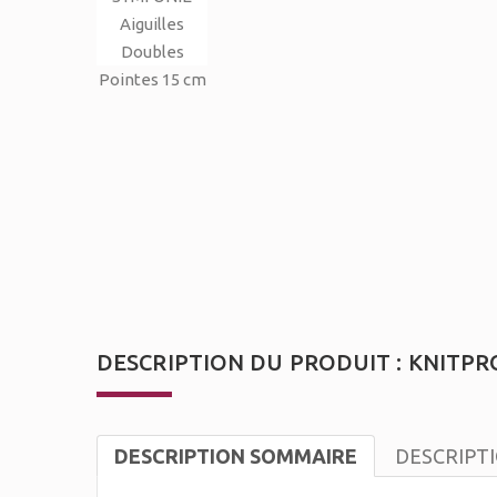
DESCRIPTION DU PRODUIT : KNITPRO
DESCRIPTION SOMMAIRE
DESCRIPT