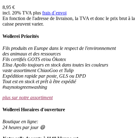
8,95 €
incl. 20% TVA plus
frais d`envoi
En fonction de l'adresse de livraison, la TVA et donc le prix brut à la
caisse peuvent varier.
Wollerei Priorités
Fils produits en Europe dans le respect de l'environnement
des animaux et des ressources
Fils certifiés GOTS et/ou Ökotex
Elisa Apollo toujours en stock dans toutes les couleurs
vaste assortiment ChiaoGoo et Tulip
Expédition rapide par poste, GLS ou DPD
Tout est en stock et prêt à être expédié
#saynotogreenwashing
plus sur notre assortiment
Wollerei Horaires d'ouverture
Boutique en ligne:
24 heures par jour 😄