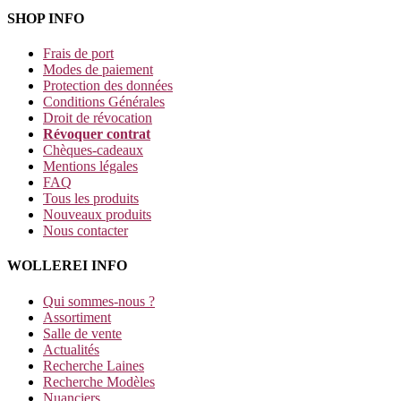
SHOP INFO
Frais de port
Modes de paiement
Protection des données
Conditions Générales
Droit de révocation
Révoquer contrat
Chèques-cadeaux
Mentions légales
FAQ
Tous les produits
Nouveaux produits
Nous contacter
WOLLEREI INFO
Qui sommes-nous ?
Assortiment
Salle de vente
Actualités
Recherche Laines
Recherche Modèles
Nuanciers