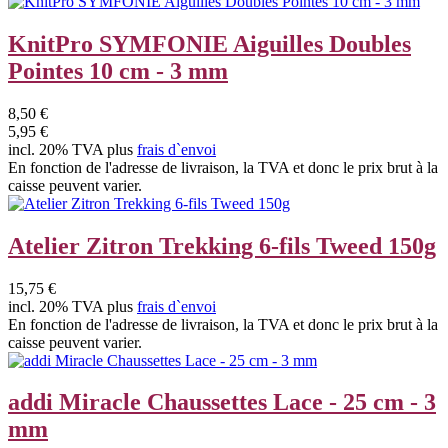
KnitPro SYMFONIE Aiguilles Doubles
Pointes 10 cm - 3 mm
8,50 €
5,95 €
incl. 20% TVA plus
frais d`envoi
En fonction de l'adresse de livraison, la TVA et donc le prix brut à la
caisse peuvent varier.
Atelier Zitron Trekking 6-fils Tweed 150g
15,75 €
incl. 20% TVA plus
frais d`envoi
En fonction de l'adresse de livraison, la TVA et donc le prix brut à la
caisse peuvent varier.
addi Miracle Chaussettes Lace - 25 cm - 3
mm