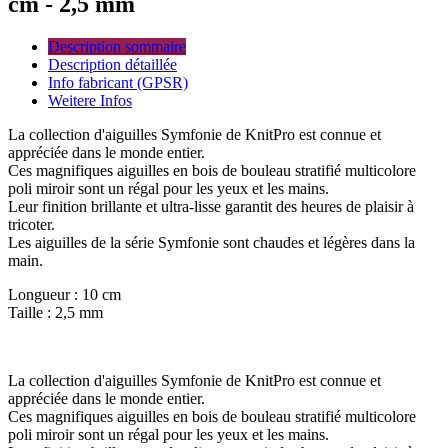
cm - 2,5 mm
Description sommaire
Description détaillée
Info fabricant (GPSR)
Weitere Infos
La collection d'aiguilles Symfonie de KnitPro est connue et
appréciée dans le monde entier.
Ces magnifiques aiguilles en bois de bouleau stratifié multicolore
poli miroir sont un régal pour les yeux et les mains.
Leur finition brillante et ultra-lisse garantit des heures de plaisir à
tricoter.
Les aiguilles de la série Symfonie sont chaudes et légères dans la
main.
Longueur : 10 cm
Taille : 2,5 mm
La collection d'aiguilles Symfonie de KnitPro est connue et
appréciée dans le monde entier.
Ces magnifiques aiguilles en bois de bouleau stratifié multicolore
poli miroir sont un régal pour les yeux et les mains.