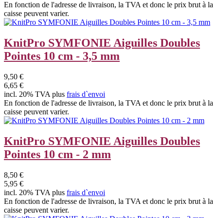
En fonction de l'adresse de livraison, la TVA et donc le prix brut à la
caisse peuvent varier.
KnitPro SYMFONIE Aiguilles Doubles
Pointes 10 cm - 3,5 mm
9,50 €
6,65 €
incl. 20% TVA plus
frais d`envoi
En fonction de l'adresse de livraison, la TVA et donc le prix brut à la
caisse peuvent varier.
KnitPro SYMFONIE Aiguilles Doubles
Pointes 10 cm - 2 mm
8,50 €
5,95 €
incl. 20% TVA plus
frais d`envoi
En fonction de l'adresse de livraison, la TVA et donc le prix brut à la
caisse peuvent varier.