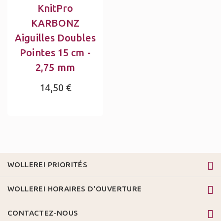
KnitPro
KARBONZ
Aiguilles Doubles
Pointes 15 cm -
2,75 mm
14,50 €
WOLLEREI PRIORITÉS
WOLLEREI HORAIRES D'OUVERTURE
CONTACTEZ-NOUS