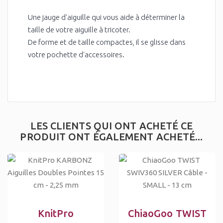
Une jauge d'aiguille qui vous aide à déterminer la
taille de votre aiguille à tricoter.
De forme et de taille compactes, il se glisse dans
votre pochette d'accessoires.
LES CLIENTS QUI ONT ACHETÉ CE
PRODUIT ONT ÉGALEMENT ACHETÉ...
KnitPro
ChiaoGoo TWIST