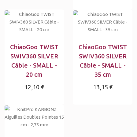
ChiaoGoo TWIST
ChiaoGoo TWIST
SWIV360 SILVER
SWIV360 SILVER
Câble - SMALL -
Câble - SMALL -
20 cm
35 cm
12,10 €
13,15 €