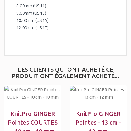
8.00mm (US 11)
9.00mm (US 13)
10.00mm (US 15)
12.00mm (US 17)
LES CLIENTS QUI ONT ACHETÉ CE
PRODUIT ONT ÉGALEMENT ACHETÉ...
KnitPro GINGER
KnitPro GINGER
Pointes COURTES
Pointes - 13 cm -