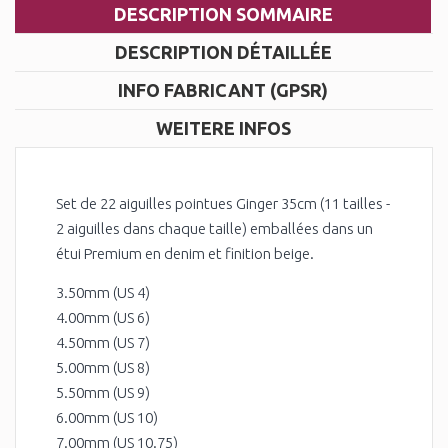
DESCRIPTION SOMMAIRE
DESCRIPTION DÉTAILLÉE
INFO FABRICANT (GPSR)
WEITERE INFOS
Set de 22 aiguilles pointues Ginger 35cm (11 tailles -
2 aiguilles dans chaque taille) emballées dans un
étui Premium en denim et finition beige.
3.50mm (US 4)
4.00mm (US 6)
4.50mm (US 7)
5.00mm (US 8)
5.50mm (US 9)
6.00mm (US 10)
7.00mm (US 10.75)