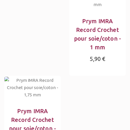
Prym IMRA
Record Crochet
pour soie/coton -
1 mm
5,90 €
Prym IMRA
Record Crochet
pour soie/coton -