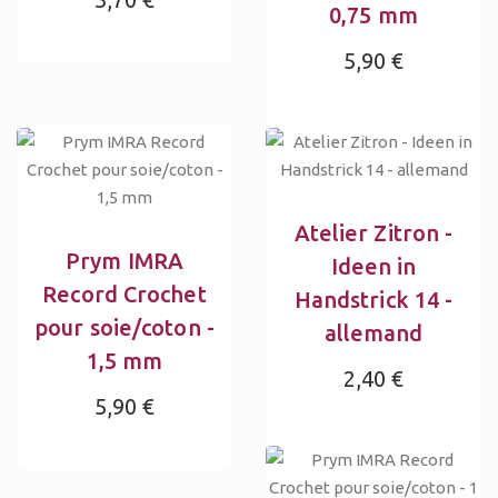
0,75 mm
5,90 €
Atelier Zitron -
Prym IMRA
Ideen in
Record Crochet
Handstrick 14 -
pour soie/coton -
allemand
1,5 mm
2,40 €
5,90 €