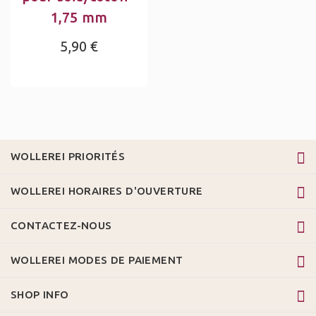
1,75 mm
5,90 €
WOLLEREI PRIORITÉS
WOLLEREI HORAIRES D'OUVERTURE
CONTACTEZ-NOUS
WOLLEREI MODES DE PAIEMENT
SHOP INFO