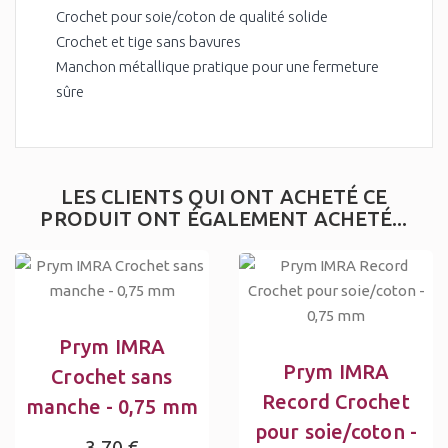
Crochet pour soie/coton de qualité solide
Crochet et tige sans bavures
Manchon métallique pratique pour une fermeture
sûre
LES CLIENTS QUI ONT ACHETÉ CE
PRODUIT ONT ÉGALEMENT ACHETÉ...
Prym IMRA
Prym IMRA
Crochet sans
Record Crochet
manche - 0,75 mm
pour soie/coton -
3,70 €