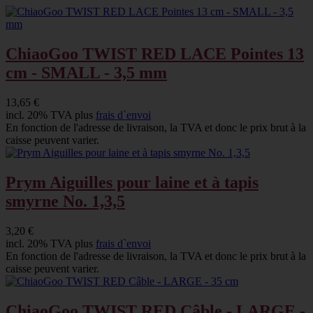
ChiaoGoo TWIST RED LACE Pointes 13
cm - SMALL - 3,5 mm
13,65 €
incl. 20% TVA plus
frais d`envoi
En fonction de l'adresse de livraison, la TVA et donc le prix brut à la
caisse peuvent varier.
Prym Aiguilles pour laine et à tapis
smyrne No. 1,3,5
3,20 €
incl. 20% TVA plus
frais d`envoi
En fonction de l'adresse de livraison, la TVA et donc le prix brut à la
caisse peuvent varier.
ChiaoGoo TWIST RED Câble - LARGE -