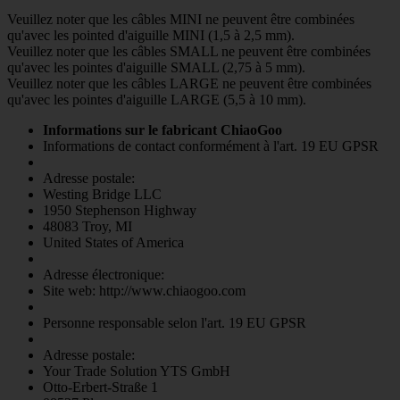
Veuillez noter que les câbles MINI ne peuvent être combinées
qu'avec les pointed d'aiguille MINI (1,5 à 2,5 mm).
Veuillez noter que les câbles SMALL ne peuvent être combinées
qu'avec les pointes d'aiguille SMALL (2,75 à 5 mm).
Veuillez noter que les câbles LARGE ne peuvent être combinées
qu'avec les pointes d'aiguille LARGE (5,5 à 10 mm).
Informations sur le fabricant ChiaoGoo
Informations de contact conformément à l'art. 19 EU GPSR
Adresse postale:
Westing Bridge LLC
1950 Stephenson Highway
48083 Troy, MI
United States of America
Adresse électronique:
Site web: http://www.chiaogoo.com
Personne responsable selon l'art. 19 EU GPSR
Adresse postale:
Your Trade Solution YTS GmbH
Otto-Erbert-Straße 1