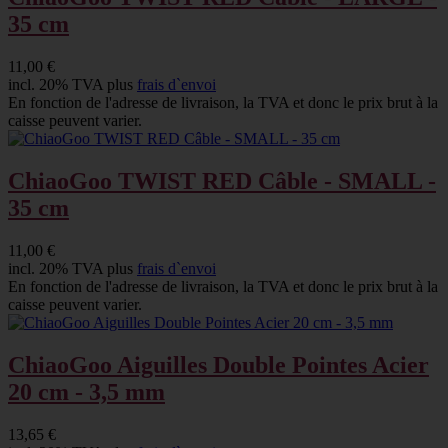
35 cm
11,00 €
incl. 20% TVA plus
frais d`envoi
En fonction de l'adresse de livraison, la TVA et donc le prix brut à la
caisse peuvent varier.
ChiaoGoo TWIST RED Câble - SMALL -
35 cm
11,00 €
incl. 20% TVA plus
frais d`envoi
En fonction de l'adresse de livraison, la TVA et donc le prix brut à la
caisse peuvent varier.
ChiaoGoo Aiguilles Double Pointes Acier
20 cm - 3,5 mm
13,65 €