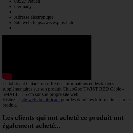
08527 Plauen
Germany
Adresse électronique:
Site web: https://www.plus-h.de
Le fabricant
ChiaoGoo
offre des informations et des images
supplémentaires sur son produit
ChiaoGoo TWIST RED Câble -
SMALL - 55 cm
sur son propre site web.
Visitez le
site web du fabricant
pour les dernières informations sur ce
produit.
Les clients qui ont acheté ce produit ont
également acheté...