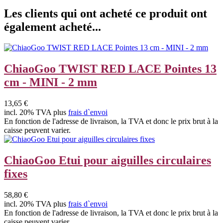
Les clients qui ont acheté ce produit ont
également acheté...
ChiaoGoo TWIST RED LACE Pointes 13
cm - MINI - 2 mm
13,65 €
incl. 20% TVA plus
frais d`envoi
En fonction de l'adresse de livraison, la TVA et donc le prix brut à la
caisse peuvent varier.
ChiaoGoo Etui pour aiguilles circulaires
fixes
58,80 €
incl. 20% TVA plus
frais d`envoi
En fonction de l'adresse de livraison, la TVA et donc le prix brut à la
caisse peuvent varier.