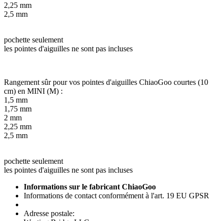
2,25 mm
2,5 mm
pochette seulement
les pointes d'aiguilles ne sont pas incluses
Rangement sûr pour vos pointes d'aiguilles ChiaoGoo courtes (10
cm) en MINI (M) :
1,5 mm
1,75 mm
2 mm
2,25 mm
2,5 mm
pochette seulement
les pointes d'aiguilles ne sont pas incluses
Informations sur le fabricant ChiaoGoo
Informations de contact conformément à l'art. 19 EU GPSR
Adresse postale: