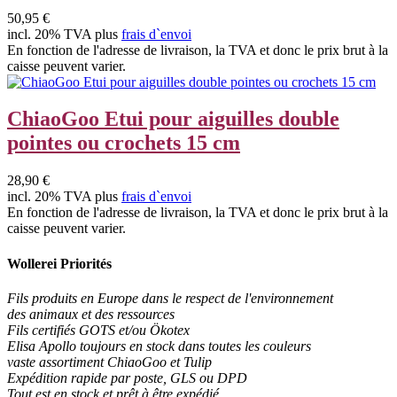
50,95 €
incl. 20% TVA plus
frais d`envoi
En fonction de l'adresse de livraison, la TVA et donc le prix brut à la
caisse peuvent varier.
ChiaoGoo Etui pour aiguilles double
pointes ou crochets 15 cm
28,90 €
incl. 20% TVA plus
frais d`envoi
En fonction de l'adresse de livraison, la TVA et donc le prix brut à la
caisse peuvent varier.
Wollerei Priorités
Fils produits en Europe dans le respect de l'environnement
des animaux et des ressources
Fils certifiés GOTS et/ou Ökotex
Elisa Apollo toujours en stock dans toutes les couleurs
vaste assortiment ChiaoGoo et Tulip
Expédition rapide par poste, GLS ou DPD
Tout est en stock et prêt à être expédié