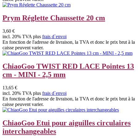
Prym Réglette Chaussette 20 cm
3,60 €
incl. 20% TVA plus
frais d`envoi
En fonction de l'adresse de livraison, la TVA et donc le prix brut à la
caisse peuvent varier.
ChiaoGoo TWIST RED LACE Pointes 13
cm - MINI - 2,5 mm
13,65 €
incl. 20% TVA plus
frais d`envoi
En fonction de l'adresse de livraison, la TVA et donc le prix brut à la
caisse peuvent varier.
ChiaoGoo Etui pour aiguilles circulaires
interchangeables