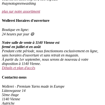
#saynotogreenwashing
plus sur notre assortiment
Wollerei Horaires d'ouverture
Boutique en ligne:
24 heures par jour 😄
Notre salle de vente à 1140 Vienne est
fermé en juillet et en août
Pendant cette période, nous fonctionnons exclusivement en ligne,
sans horaires d'ouverture et sans retrait en magasin.
À partir du 1er septembre, nous serons de nouveau à votre
disposition à 1140 Vienne.
Détails et plan d'accès
Contactez-nous
Wollerei - Premium Yarns made in Europe
Lützowgasse 14
5ème étage
1140 Vienne
Autriche