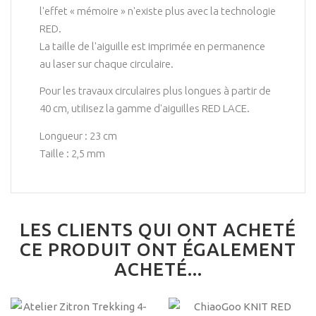
l'effet « mémoire » n'existe plus avec la technologie
RED.
La taille de l'aiguille est imprimée en permanence
au laser sur chaque circulaire.
Pour les travaux circulaires plus longues à partir de
40 cm, utilisez la gamme d'aiguilles RED LACE.
Longueur : 23 cm
Taille : 2,5 mm
LES CLIENTS QUI ONT ACHETÉ
CE PRODUIT ONT ÉGALEMENT
ACHETÉ...