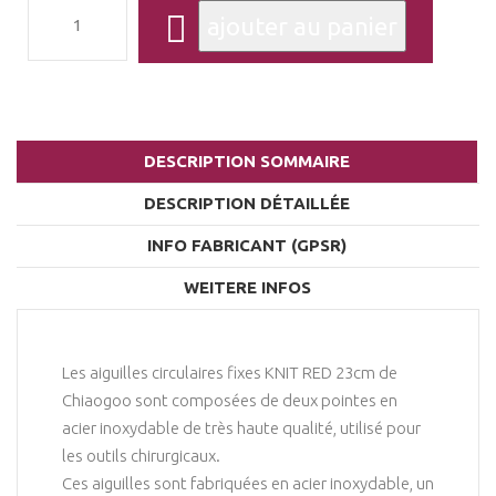
DESCRIPTION SOMMAIRE
DESCRIPTION DÉTAILLÉE
INFO FABRICANT (GPSR)
WEITERE INFOS
Les aiguilles circulaires fixes KNIT RED 23cm de
Chiaogoo sont composées de deux pointes en
acier inoxydable de très haute qualité, utilisé pour
les outils chirurgicaux.
Ces aiguilles sont fabriquées en acier inoxydable, un