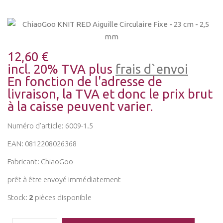
12,60 €
incl. 20% TVA plus
frais d`envoi
En fonction de l'adresse de
livraison, la TVA et donc le prix brut
à la caisse peuvent varier.
Numéro d'article: 6009-1.5
EAN: 0812208026368
Fabricant:
ChiaoGoo
prêt à être envoyé immédiatement
Stock:
2
pièces disponible