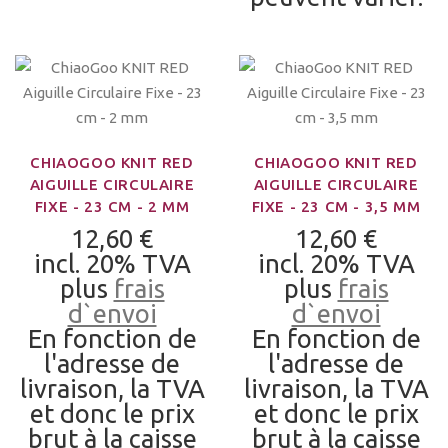
CHIAOGOO KNIT RED
CHIAOGOO KNIT RED
AIGUILLE CIRCULAIRE
AIGUILLE CIRCULAIRE
FIXE - 23 CM - 2 MM
FIXE - 23 CM - 3,5 MM
12,60 €
12,60 €
incl. 20% TVA
incl. 20% TVA
plus
frais
plus
frais
d`envoi
d`envoi
En fonction de
En fonction de
l'adresse de
l'adresse de
livraison, la TVA
livraison, la TVA
et donc le prix
et donc le prix
brut à la caisse
brut à la caisse