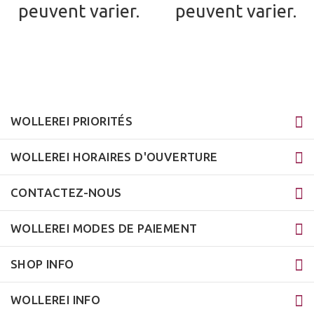
peuvent varier.
peuvent varier.
WOLLEREI PRIORITÉS
WOLLEREI HORAIRES D'OUVERTURE
CONTACTEZ-NOUS
WOLLEREI MODES DE PAIEMENT
SHOP INFO
WOLLEREI INFO