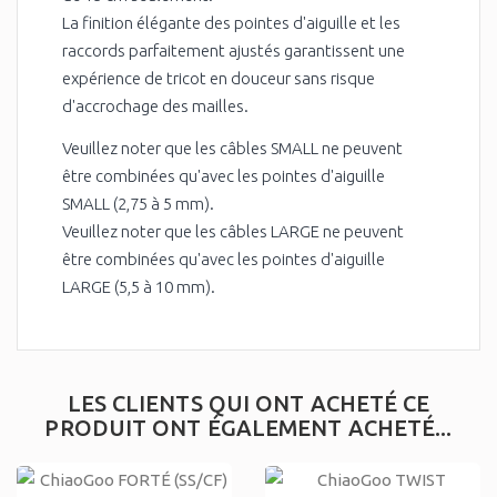
La finition élégante des pointes d'aiguille et les
raccords parfaitement ajustés garantissent une
expérience de tricot en douceur sans risque
d'accrochage des mailles.
Veuillez noter que les câbles SMALL ne peuvent
être combinées qu'avec les pointes d'aiguille
SMALL (2,75 à 5 mm).
Veuillez noter que les câbles LARGE ne peuvent
être combinées qu'avec les pointes d'aiguille
LARGE (5,5 à 10 mm).
LES CLIENTS QUI ONT ACHETÉ CE
PRODUIT ONT ÉGALEMENT ACHETÉ...