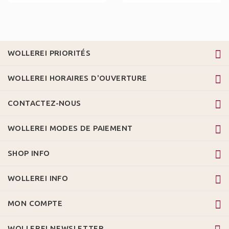
WOLLEREI PRIORITÉS
WOLLEREI HORAIRES D'OUVERTURE
CONTACTEZ-NOUS
WOLLEREI MODES DE PAIEMENT
SHOP INFO
WOLLEREI INFO
MON COMPTE
WOLLEREI NEWSLETTER