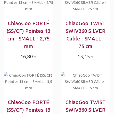
ChiaoGoo FORTÉ
ChiaoGoo TWIST
(SS/CF) Pointes 13
SWIV360 SILVER
cm - SMALL - 2,75
Câble - SMALL -
mm
75 cm
16,80 €
13,15 €
ChiaoGoo FORTÉ
ChiaoGoo TWIST
(SS/CF) Pointes 13
SWIV360 SILVER