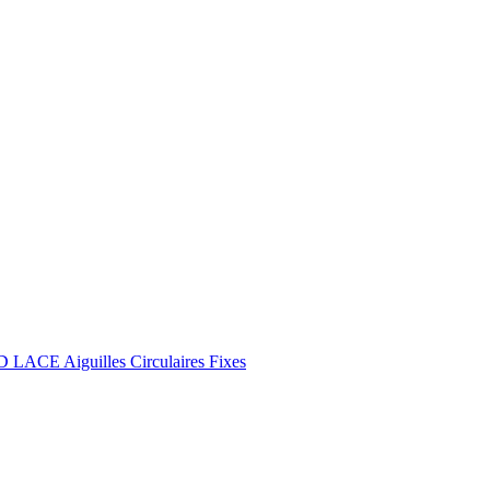
 LACE Aiguilles Circulaires Fixes