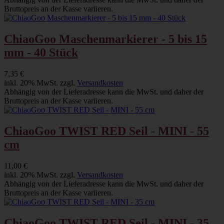
Bruttopreis an der Kasse variieren.
ChiaoGoo Maschenmarkierer - 5 bis 15
mm - 40 Stück
7,35 €
inkl. 20% MwSt. zzgl.
Versandkosten
Abhängig von der Lieferadresse kann die MwSt. und daher der
Bruttopreis an der Kasse variieren.
ChiaoGoo TWIST RED Seil - MINI - 55
cm
11,00 €
inkl. 20% MwSt. zzgl.
Versandkosten
Abhängig von der Lieferadresse kann die MwSt. und daher der
Bruttopreis an der Kasse variieren.
ChiaoGoo TWIST RED Seil - MINI - 35