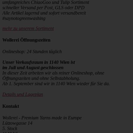
umfangreiches ChiaoGoo und Tulip Sortiment
schneller Versand per Post, GLS oder DPD
Alle Artikel lagernd und sofort versandbereit
#saynotogreenwashing
mehr zu unserem Sortiment
Wollerei Öffnungszeiten
Onlineshop: 24 Stunden täglich
Unser Verkaufsraum in 1140 Wien ist
im Juli und August geschlossen
In dieser Zeit arbeiten wir als reiner Onlineshop, ohne
Öffnungszeiten und ohne Selbstabholung.
Ab 1. September sind wir in 1140 Wien wieder für Sie da.
Details und Lageplan
Kontakt
Wollerei - Premium Yarns made in Europe
Lützowgasse 14
5. Stock