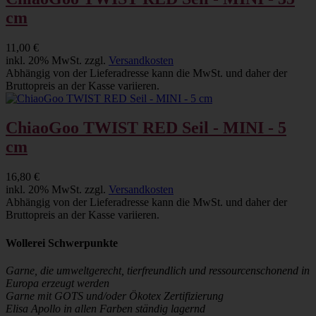
cm
11,00 €
inkl. 20% MwSt. zzgl.
Versandkosten
Abhängig von der Lieferadresse kann die MwSt. und daher der
Bruttopreis an der Kasse variieren.
ChiaoGoo TWIST RED Seil - MINI - 5
cm
16,80 €
inkl. 20% MwSt. zzgl.
Versandkosten
Abhängig von der Lieferadresse kann die MwSt. und daher der
Bruttopreis an der Kasse variieren.
Wollerei Schwerpunkte
Garne, die umweltgerecht, tierfreundlich und ressourcenschonend in
Europa erzeugt werden
Garne mit GOTS und/oder Ökotex Zertifizierung
Elisa Apollo in allen Farben ständig lagernd