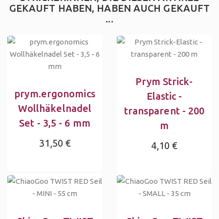
GEKAUFT HABEN, HABEN AUCH GEKAUFT
...
Prym Strick-
prym.ergonomics
Elastic -
Wollhäkelnadel
transparent - 200
Set - 3,5 - 6 mm
m
31,50 €
4,10 €