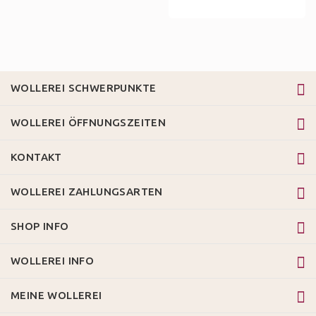
WOLLEREI SCHWERPUNKTE
WOLLEREI ÖFFNUNGSZEITEN
KONTAKT
WOLLEREI ZAHLUNGSARTEN
SHOP INFO
WOLLEREI INFO
MEINE WOLLEREI