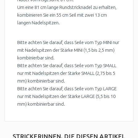
Um eine 81 cm lange Rundstricknadel zu erhalten,
kombinieren Sie ein 55 cm Seil mit zwei 13 cm
langen Nadelspitzen.
Bitte achten Sie darauf, dass Seile vom Typ MINI nur
mit Nadelspitzen der Stärke MINI (1,5 bis 2,5 mm)
kombinierbar sind.
Bitte achten Sie darauf, dass Seile vom Typ SMALL
nur mit Nadelspitzen der Stärke SMALL (2,75 bis 5
mm) kombinierbar sind.
Bitte achten Sie darauf, dass Seile vom Typ LARGE
nur mit Nadelspitzen der Stärke LARGE (5,5 bis 10
mm) kombinierbar sind.
STRICKERINNEN, DIE DIESEN ARTIKEL