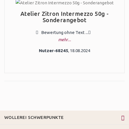
Atelier Zitron Intermezzo 50g -
Sonderangebot
Bewertung ohne Text ...
mehr...
Nutzer-68245
, 18.08.2024
WOLLEREI SCHWERPUNKTE