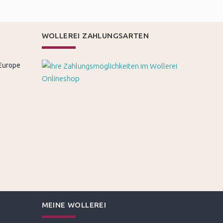
WOLLEREI ZAHLUNGSARTEN
 Europe
MEINE WOLLEREI