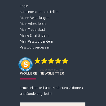
Login
Kundinnenkonto erstellen
Meine Bestellungen
Mein Adressbuch
Mein Treuerabatt
Meine Email ändern
Mein Passwort ändern
Passwort vergessen
WOLLEREI NEWSLETTER
Immer informiert über Neuheiten, Aktionen
und Sonderangebote!