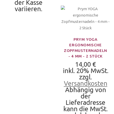
der Kasse
variieren.
PRYM YOGA
ERGONOMISCHE
ZOPFMUSTERNADELN
- 4 MM - 2 STÜCK
14,00 €
inkl. 20% MwSt.
zzgl.
Versandkosten
Abhängig von
der
Lieferadresse
kann die MwSt.