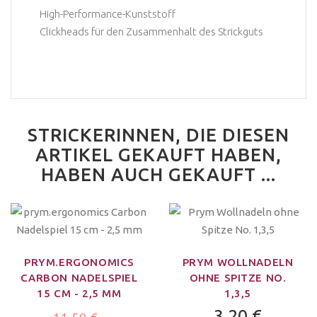
High-Performance-Kunststoff
Clickheads für den Zusammenhalt des Strickguts
STRICKERINNEN, DIE DIESEN
ARTIKEL GEKAUFT HABEN,
HABEN AUCH GEKAUFT ...
PRYM.ERGONOMICS
PRYM WOLLNADELN
CARBON NADELSPIEL
OHNE SPITZE NO.
15 CM - 2,5 MM
1,3,5
3,20 €