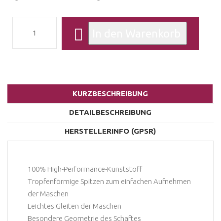
KURZBESCHREIBUNG
DETAILBESCHREIBUNG
HERSTELLERINFO (GPSR)
100% High-Performance-Kunststoff
Tropfenförmige Spitzen zum einfachen Aufnehmen
der Maschen
Leichtes Gleiten der Maschen
Besondere Geometrie des Schaftes