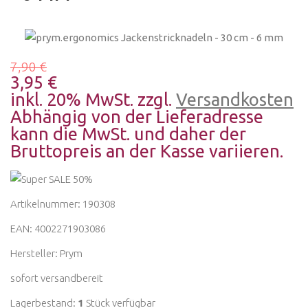
7,90 €
3,95 €
inkl. 20% MwSt. zzgl.
Versandkosten
Abhängig von der Lieferadresse
kann die MwSt. und daher der
Bruttopreis an der Kasse variieren.
Artikelnummer: 190308
EAN: 4002271903086
Hersteller:
Prym
sofort versandbereit
Lagerbestand:
1
Stück verfügbar