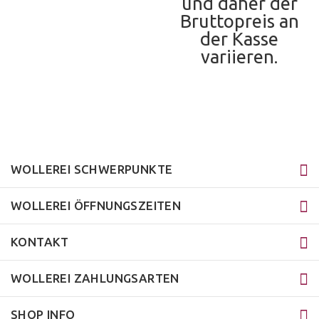
und daher der
Bruttopreis an
der Kasse
variieren.
WOLLEREI SCHWERPUNKTE
WOLLEREI ÖFFNUNGSZEITEN
KONTAKT
WOLLEREI ZAHLUNGSARTEN
SHOP INFO