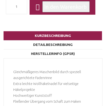
KURZBESCHREIBUNG
DETAILBESCHREIBUNG
HERSTELLERINFO (GPSR)
Gleichmäßigeres Maschenbild durch speziell
ausgerichtete Fadenrinne
Extra leichte Wollhäkelnadel für vielseitige
Häkelprojekte
Hochwertiger Kunststoff
Fließender Übergang vom Schaft zum Haken