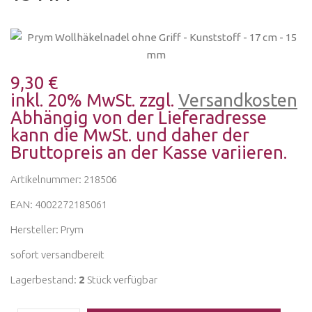
9,30 €
inkl. 20% MwSt. zzgl.
Versandkosten
Abhängig von der Lieferadresse
kann die MwSt. und daher der
Bruttopreis an der Kasse variieren.
Artikelnummer: 218506
EAN: 4002272185061
Hersteller:
Prym
sofort versandbereit
Lagerbestand:
2
Stück verfügbar