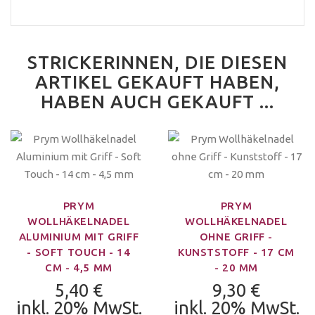
STRICKERINNEN, DIE DIESEN
ARTIKEL GEKAUFT HABEN,
HABEN AUCH GEKAUFT ...
PRYM
PRYM
WOLLHÄKELNADEL
WOLLHÄKELNADEL
ALUMINIUM MIT GRIFF
OHNE GRIFF -
- SOFT TOUCH - 14
KUNSTSTOFF - 17 CM
CM - 4,5 MM
- 20 MM
5,40 €
9,30 €
inkl. 20% MwSt.
inkl. 20% MwSt.