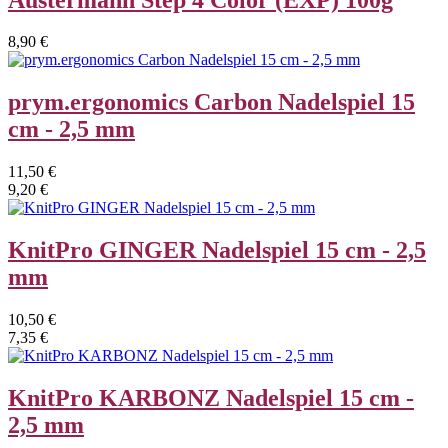
8,90 €
prym.ergonomics Carbon Nadelspiel 15
cm - 2,5 mm
11,50 €
9,20 €
KnitPro GINGER Nadelspiel 15 cm - 2,5
mm
10,50 €
7,35 €
KnitPro KARBONZ Nadelspiel 15 cm -
2,5 mm