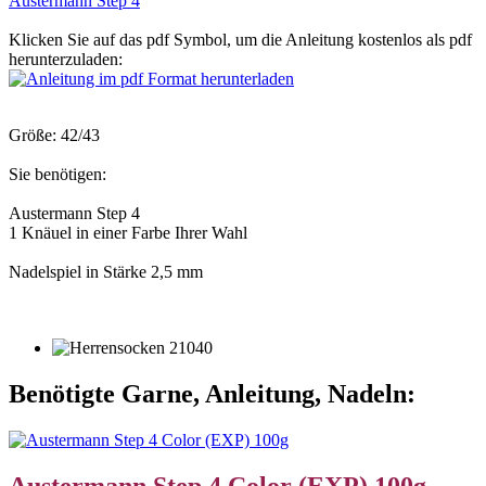
Austermann Step 4
Klicken Sie auf das pdf Symbol, um die Anleitung kostenlos als pdf
herunterzuladen:
Größe: 42/43
Sie benötigen:
Austermann Step 4
1 Knäuel in einer Farbe Ihrer Wahl
Nadelspiel in Stärke 2,5 mm
Benötigte Garne, Anleitung, Nadeln:
Austermann Step 4 Color (EXP) 100g