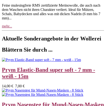
Feine mulesingfreie RMS zertifizierte Merinowolle, die auch nach
dem Waschen nicht ihren Charakter verliert. Ideal für Mützen,
Schals, Babydecken und alles was mit dicken Nadeln (6 mm bis 7
mm)...
mehr...
Aktuelle Sonderangebote in der Wollerei
Blättern Sie durch ...
Prym Elastic-Band super soft - 7 mm -
weiß - 15m
14,00 €
7,00 €
Prym Nasensteg für Mund-Nasen-Masken