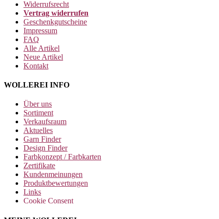
Widerrufsrecht
Vertrag widerrufen
Geschenkgutscheine
Impressum
FAQ
Alle Artikel
Neue Artikel
Kontakt
WOLLEREI INFO
Über uns
Sortiment
Verkaufsraum
Aktuelles
Garn Finder
Design Finder
Farbkonzept / Farbkarten
Zertifikate
Kundenmeinungen
Produktbewertungen
Links
Cookie Consent