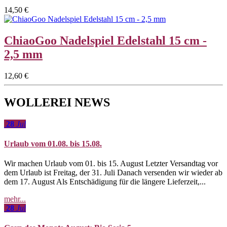
14,50 €
ChiaoGoo Nadelspiel Edelstahl 15 cm -
2,5 mm
12,60 €
WOLLEREI NEWS
28
Jul
Urlaub vom 01.08. bis 15.08.
Wir machen Urlaub vom 01. bis 15. August Letzter Versandtag vor
dem Urlaub ist Freitag, der 31. Juli Danach versenden wir wieder ab
dem 17. August Als Entschädigung für die längere Lieferzeit,...
mehr...
28
Jul