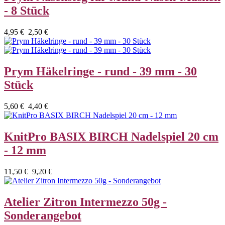
- 8 Stück
4,95 €
2,50 €
Prym Häkelringe - rund - 39 mm - 30
Stück
5,60 €
4,40 €
KnitPro BASIX BIRCH Nadelspiel 20 cm
- 12 mm
11,50 €
9,20 €
Atelier Zitron Intermezzo 50g -
Sonderangebot