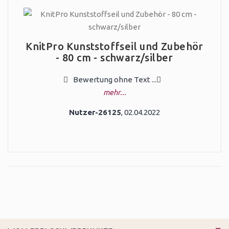
KnitPro Kunststoffseil und Zubehör
- 80 cm - schwarz/silber
Bewertung ohne Text ...
mehr...
Nutzer-26125
, 02.04.2022