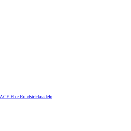
CE Fixe Rundstricknadeln