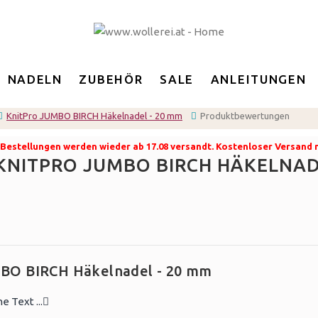
NADELN
ZUBEHÖR
SALE
ANLEITUNGEN
KnitPro JUMBO BIRCH Häkelnadel - 20 mm
Produktbewertungen
8. Bestellungen werden wieder ab 17.08 versandt. Kostenloser Versand
NITPRO JUMBO BIRCH HÄKELNAD
BO BIRCH Häkelnadel - 20 mm
 Text ...