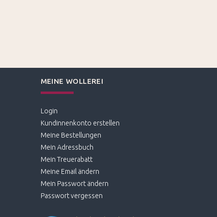
MEINE WOLLEREI
Login
Kundinnenkonto erstellen
Meine Bestellungen
Mein Adressbuch
Mein Treuerabatt
Meine Email ändern
Mein Passwort ändern
Passwort vergessen