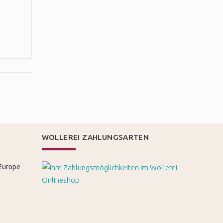
WOLLEREI ZAHLUNGSARTEN
 Europe