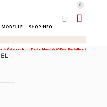
0
MODELLE
SHOPINFO
 nach Österreich und Deutschland ab 60 Euro Bestellwert
EL -