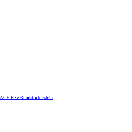
CE Fixe Rundstricknadeln