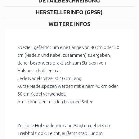
DETAILBESCHREIBUNG
HERSTELLERINFO (GPSR)
WEITERE INFOS
Speziell gefertigt um eine Länge von 40 cm oder 50
cm (Nadeln und Kabel zusammen) zu ergeben,
daher besonders praktisch zum Stricken von
Halsausschnitten u.ä.
Jede Nadelspitze ist 10 cm lang.
Kurze Nadelspitzen werden mit einem 40 cm oder
50 cm Kabel verwendet.
Am schönsten mit den braunen Seilen
Zeitlose Holznadeln im angesagten gebeizten
Treibholzlook. Leicht, äußerst stabil und in