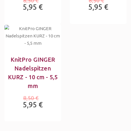
8,50 €
8,50 €
5,95 €
5,95 €
KnitPro GINGER
Nadelspitzen
KURZ - 10 cm - 5,5
mm
8,50 €
5,95 €