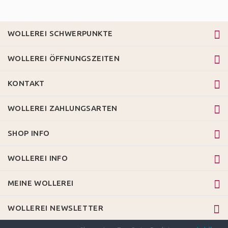
WOLLEREI SCHWERPUNKTE
WOLLEREI ÖFFNUNGSZEITEN
KONTAKT
WOLLEREI ZAHLUNGSARTEN
SHOP INFO
WOLLEREI INFO
MEINE WOLLEREI
WOLLEREI NEWSLETTER