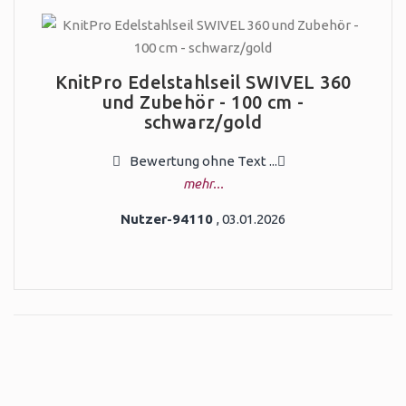
KnitPro Edelstahlseil SWIVEL 360
und Zubehör - 100 cm -
schwarz/gold
Bewertung ohne Text ...
mehr...
Nutzer-94110
, 03.01.2026