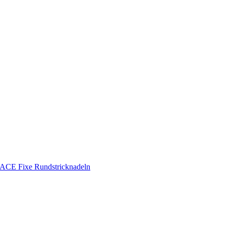
CE Fixe Rundstricknadeln