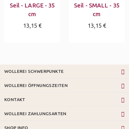
Seil - LARGE - 35
Seil - SMALL - 35
cm
cm
13,15 €
13,15 €
WOLLEREI SCHWERPUNKTE
WOLLEREI ÖFFNUNGSZEITEN
KONTAKT
WOLLEREI ZAHLUNGSARTEN
SHOP INFO