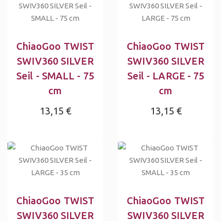
ChiaoGoo TWIST
ChiaoGoo TWIST
SWIV360 SILVER
SWIV360 SILVER
Seil - SMALL - 75
Seil - LARGE - 75
cm
cm
13,15 €
13,15 €
ChiaoGoo TWIST
ChiaoGoo TWIST
SWIV360 SILVER
SWIV360 SILVER