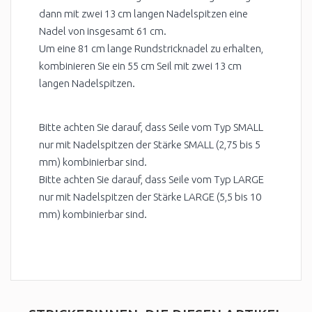
dann mit zwei 13 cm langen Nadelspitzen eine
Nadel von insgesamt 61 cm.
Um eine 81 cm lange Rundstricknadel zu erhalten,
kombinieren Sie ein 55 cm Seil mit zwei 13 cm
langen Nadelspitzen.
Bitte achten Sie darauf, dass Seile vom Typ SMALL
nur mit Nadelspitzen der Stärke SMALL (2,75 bis 5
mm) kombinierbar sind.
Bitte achten Sie darauf, dass Seile vom Typ LARGE
nur mit Nadelspitzen der Stärke LARGE (5,5 bis 10
mm) kombinierbar sind.