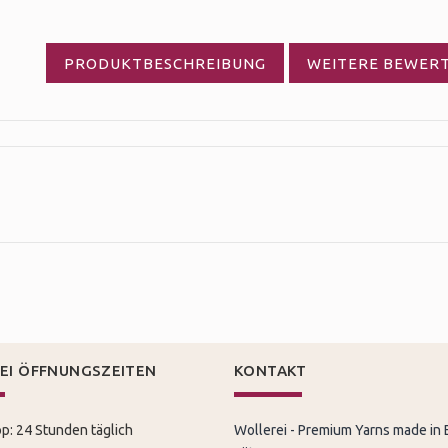
PRODUKTBESCHREIBUNG
WEITERE BEWER
EI ÖFFNUNGSZEITEN
KONTAKT
p: 24 Stunden täglich
Wollerei - Premium Yarns made in