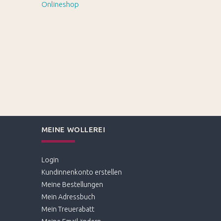
MEINE WOLLEREI
Login
Kundinnenkonto erstellen
Meine Bestellungen
Mein Adressbuch
Mein Treuerabatt