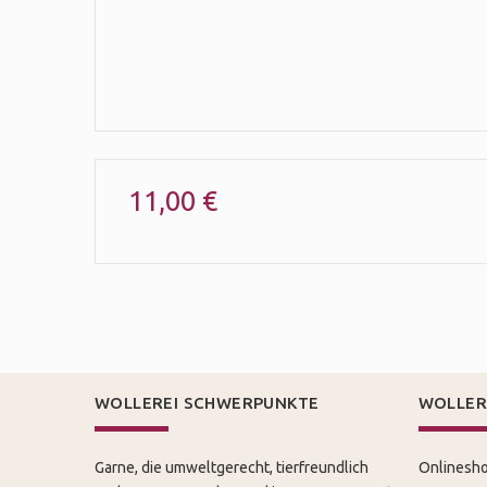
11,00 €
WOLLEREI SCHWERPUNKTE
WOLLER
Garne, die umweltgerecht, tierfreundlich
Onlinesho