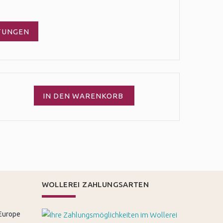
TUNGEN
IN DEN WARENKORB
WOLLEREI ZAHLUNGSARTEN
 Europe