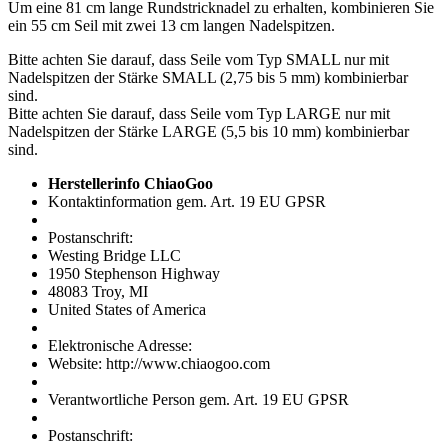
Um eine 81 cm lange Rundstricknadel zu erhalten, kombinieren Sie
ein 55 cm Seil mit zwei 13 cm langen Nadelspitzen.
Bitte achten Sie darauf, dass Seile vom Typ SMALL nur mit
Nadelspitzen der Stärke SMALL (2,75 bis 5 mm) kombinierbar
sind.
Bitte achten Sie darauf, dass Seile vom Typ LARGE nur mit
Nadelspitzen der Stärke LARGE (5,5 bis 10 mm) kombinierbar
sind.
Herstellerinfo ChiaoGoo
Kontaktinformation gem. Art. 19 EU GPSR
Postanschrift:
Westing Bridge LLC
1950 Stephenson Highway
48083 Troy, MI
United States of America
Elektronische Adresse:
Website: http://www.chiaogoo.com
Verantwortliche Person gem. Art. 19 EU GPSR
Postanschrift: