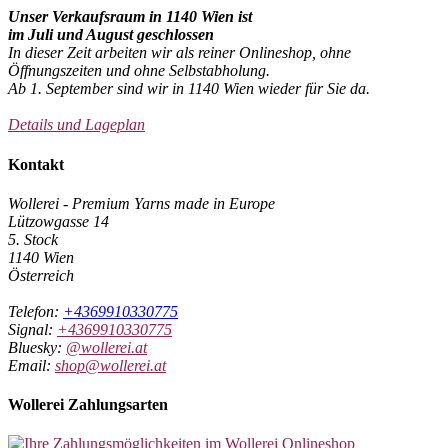
Unser Verkaufsraum in 1140 Wien ist
im Juli und August geschlossen
In dieser Zeit arbeiten wir als reiner Onlineshop, ohne
Öffnungszeiten und ohne Selbstabholung.
Ab 1. September sind wir in 1140 Wien wieder für Sie da.
Details und Lageplan
Kontakt
Wollerei - Premium Yarns made in Europe
Lützowgasse 14
5. Stock
1140 Wien
Österreich
Telefon:
+4369910330775
Signal:
+4369910330775
Bluesky:
@wollerei.at
Email:
shop@wollerei.at
Wollerei Zahlungsarten