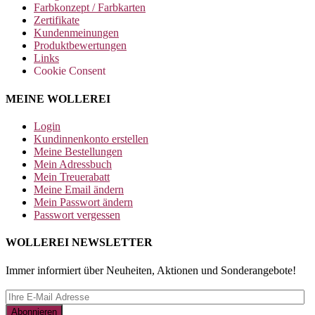
Farbkonzept / Farbkarten
Zertifikate
Kundenmeinungen
Produktbewertungen
Links
Cookie Consent
MEINE WOLLEREI
Login
Kundinnenkonto erstellen
Meine Bestellungen
Mein Adressbuch
Mein Treuerabatt
Meine Email ändern
Mein Passwort ändern
Passwort vergessen
WOLLEREI NEWSLETTER
Immer informiert über Neuheiten, Aktionen und Sonderangebote!