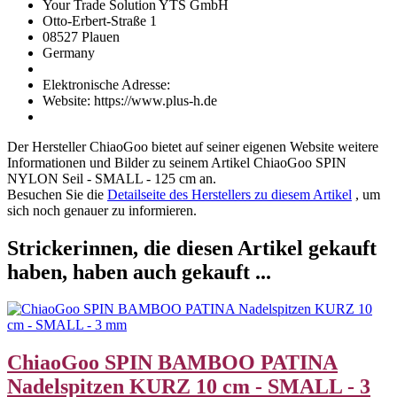
Your Trade Solution YTS GmbH
Otto-Erbert-Straße 1
08527 Plauen
Germany
Elektronische Adresse:
Website: https://www.plus-h.de
Der Hersteller
ChiaoGoo
bietet auf seiner eigenen Website weitere
Informationen und Bilder zu seinem Artikel
ChiaoGoo SPIN
NYLON Seil - SMALL - 125 cm
an.
Besuchen Sie die
Detailseite des Herstellers zu diesem Artikel
, um
sich noch genauer zu informieren.
Strickerinnen, die diesen Artikel gekauft
haben, haben auch gekauft ...
ChiaoGoo SPIN BAMBOO PATINA
Nadelspitzen KURZ 10 cm - SMALL - 3